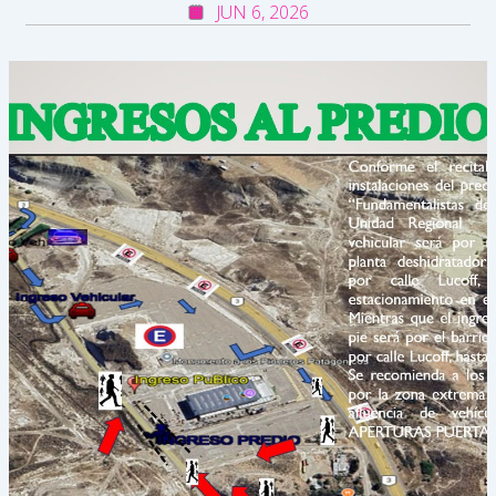
JUN 6, 2026