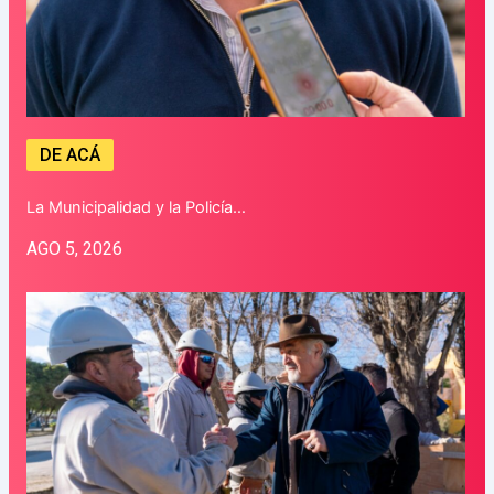
DE ACÁ
La Municipalidad y la Policía…
AGO 5, 2026