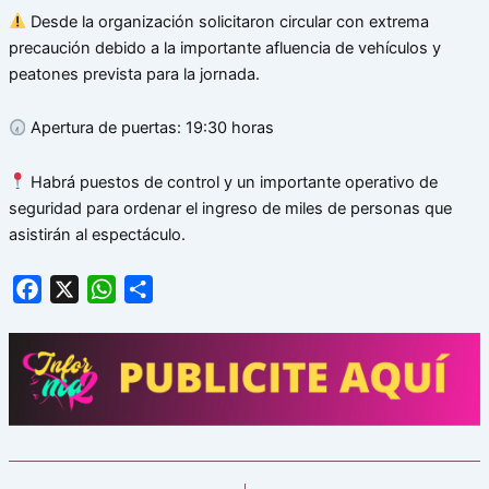
Desde la organización solicitaron circular con extrema
precaución debido a la importante afluencia de vehículos y
peatones prevista para la jornada.
Apertura de puertas: 19:30 horas
Habrá puestos de control y un importante operativo de
seguridad para ordenar el ingreso de miles de personas que
asistirán al espectáculo.
Facebook
X
WhatsApp
Share