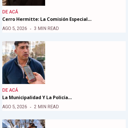
DE ACÁ
Cerro Hermitte: La Comisión Especial…
AGO 5, 2026
3 MIN READ
DE ACÁ
La Municipalidad Y La Policía…
AGO 5, 2026
2 MIN READ