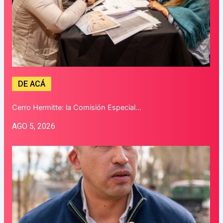
DE ACÁ
Cerro Hermitte: la Comisión Especial…
AGO 5, 2026