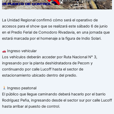
La Unidad Regional confirmó cómo será el operativo de
accesos para el show que se realizará este sábado 6 de junio
en el Predio Ferial de Comodoro Rivadavia, en una jornada que
estará marcada por el homenaje a la figura de Indio Solari.
Ingreso vehicular
Los vehículos deberán acceder por Ruta Nacional N° 3,
ingresando por la planta deshidratadora de Pecom y
continuando por calle Lucoff hasta el sector de
estacionamiento ubicado dentro del predio.
Ingreso peatonal
El público que llegue caminando deberá hacerlo por el barrio
Rodríguez Peña, ingresando desde el sector sur por calle Lucoff
hasta arribar al puesto de control.