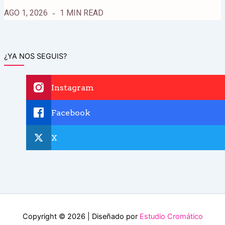
AGO 1, 2026
1 MIN READ
¿YA NOS SEGUIS?
Instagram
Facebook
X
Copyright © 2026 | Diseñado por
Estudio Cromático