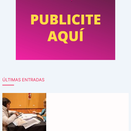
ÚLTIMAS ENTRADAS