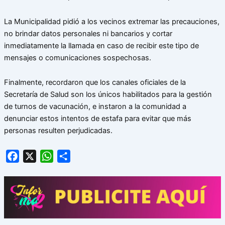
La Municipalidad pidió a los vecinos extremar las precauciones,
no brindar datos personales ni bancarios y cortar
inmediatamente la llamada en caso de recibir este tipo de
mensajes o comunicaciones sospechosas.
Finalmente, recordaron que los canales oficiales de la
Secretaría de Salud son los únicos habilitados para la gestión
de turnos de vacunación, e instaron a la comunidad a
denunciar estos intentos de estafa para evitar que más
personas resulten perjudicadas.
Facebook
X
WhatsApp
Share