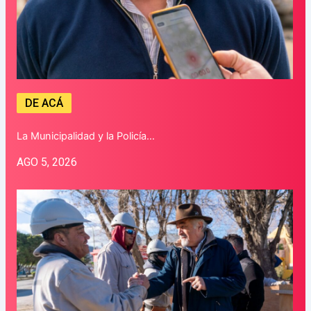
DE ACÁ
La Municipalidad y la Policía…
AGO 5, 2026