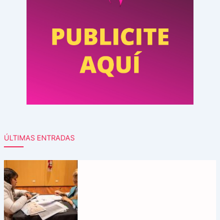
ÚLTIMAS ENTRADAS