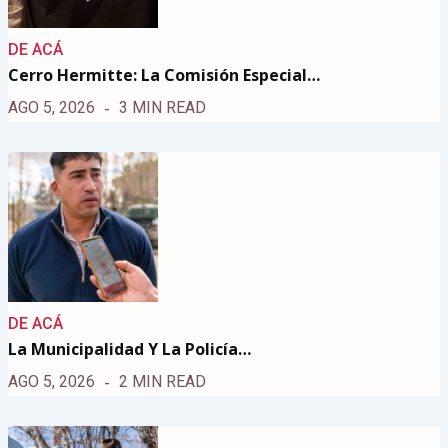
DE ACÁ
Cerro Hermitte: La Comisión Especial…
AGO 5, 2026
3 MIN READ
DE ACÁ
La Municipalidad Y La Policía…
AGO 5, 2026
2 MIN READ