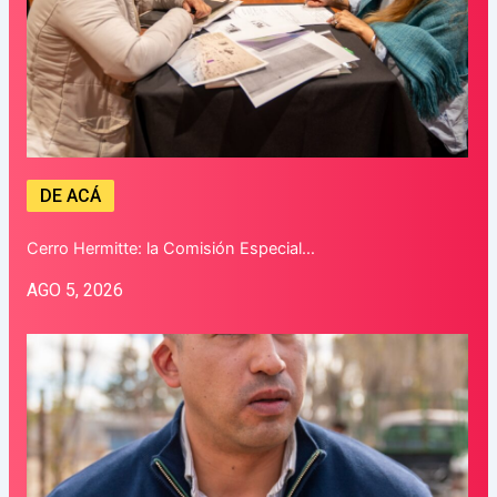
DE ACÁ
Cerro Hermitte: la Comisión Especial…
AGO 5, 2026