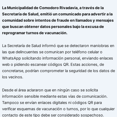
La Municipalidad de Comodoro Rivadavia, a través de la
Secretaría de Salud, emitió un comunicado para advertir a la
comunidad sobre intentos de fraude en llamados y mensajes
que buscan obtener datos personales bajo la excusa de
reprogramar turnos de vacunación.
La Secretaría de Salud informó que se detectaron maniobras en
las que delincuentes se comunican por teléfono celular o
WhatsApp solicitando información personal, enviando enlaces
web o pidiendo escanear códigos QR. Estas acciones, de
concretarse, podrían comprometer la seguridad de los datos de
los vecinos.
Desde el área aclararon que en ningún caso se solicita
información sensible mediante estas vías de comunicación.
Tampoco se envían enlaces digitales ni códigos QR para
verificar esquemas de vacunación o turnos, por lo que cualquier
contacto de este tipo debe ser considerado sospechoso.