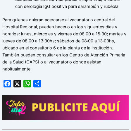
con serología IgG positiva para sarampión y rubéola.
Para quienes quieran acercarse al vacunatorio central del
Hospital Regional, pueden hacerlo en los siguientes días y
horarios: lunes, miércoles y viernes de 08:00 a 15:30; martes y
jueves de 08:00 a 13:30hs; sábados de 08:00 a 13:00hs,
ubicado en el consultorio 6 de la planta de la institución.
También pueden consultar en los Centro de Atención Primaria
de la Salud (CAPS) o al vacunatorio donde asistan
habitualmente.
Facebook
X
WhatsApp
Share