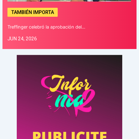
TAMBIÉN IMPORTA
Treffinger celebró la aprobación del…
JUN 24, 2026