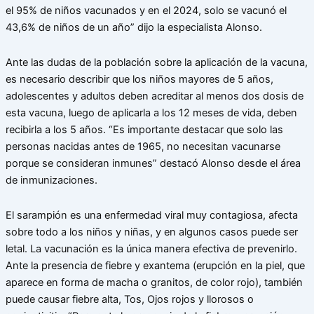
el 95% de niños vacunados y en el 2024, solo se vacunó el
43,6% de niños de un año” dijo la especialista Alonso.
Ante las dudas de la población sobre la aplicación de la vacuna,
es necesario describir que los niños mayores de 5 años,
adolescentes y adultos deben acreditar al menos dos dosis de
esta vacuna, luego de aplicarla a los 12 meses de vida, deben
recibirla a los 5 años. “Es importante destacar que solo las
personas nacidas antes de 1965, no necesitan vacunarse
porque se consideran inmunes” destacó Alonso desde el área
de inmunizaciones.
El sarampión es una enfermedad viral muy contagiosa, afecta
sobre todo a los niños y niñas, y en algunos casos puede ser
letal. La vacunación es la única manera efectiva de prevenirlo.
Ante la presencia de fiebre y exantema (erupción en la piel, que
aparece en forma de macha o granitos, de color rojo), también
puede causar fiebre alta, Tos, Ojos rojos y llorosos o