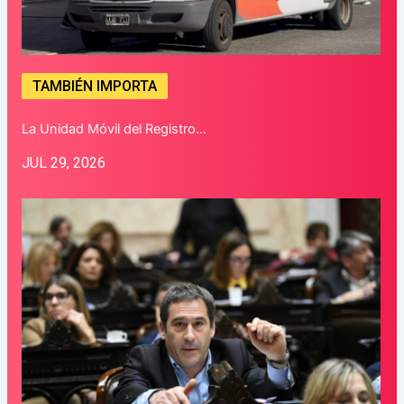
TAMBIÉN IMPORTA
La Unidad Móvil del Registro…
JUL 29, 2026