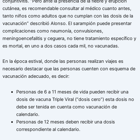
conjuntivitis. “Pero ante la presencia de la fiebre y erupción
cutánea, es recomendable consultar al médico cuanto antes,
tanto niños como adultos que no cumplan con las dosis de la
vacunación” describió Alonso. El sarampión puede presentar
complicaciones como neumonía, convulsiones,
meningoencefalitis y ceguera, no tiene tratamiento específico y
es mortal, en uno a dos casos cada mil, no vacunadas.
En la época estival, donde las personas realizan viajes es
necesario destacar que las personas cuenten con esquema de
vacunación adecuado, es decir:
Personas de 6 a 11 meses de vida pueden recibir una
dosis de vacuna Triple Viral (“dosis cero”) esta dosis no
debe ser tenida en cuenta como vacunación de
calendario.
Personas de 12 meses deben recibir una dosis
correspondiente al calendario.