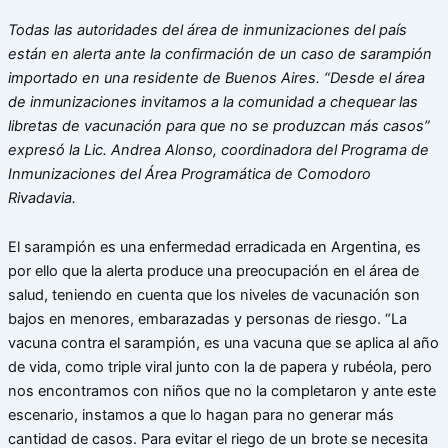
Todas las autoridades del área de inmunizaciones del país
están en alerta ante la confirmación de un caso de sarampión
importado en una residente de Buenos Aires. “Desde el área
de inmunizaciones invitamos a la comunidad a chequear las
libretas de vacunación para que no se produzcan más casos”
expresó la Lic. Andrea Alonso, coordinadora del Programa de
Inmunizaciones del Área Programática de Comodoro
Rivadavia.
El sarampión es una enfermedad erradicada en Argentina, es
por ello que la alerta produce una preocupación en el área de
salud, teniendo en cuenta que los niveles de vacunación son
bajos en menores, embarazadas y personas de riesgo. “La
vacuna contra el sarampión, es una vacuna que se aplica al año
de vida, como triple viral junto con la de papera y rubéola, pero
nos encontramos con niños que no la completaron y ante este
escenario, instamos a que lo hagan para no generar más
cantidad de casos. Para evitar el riego de un brote se necesita