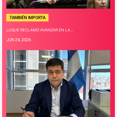
TAMBIÉN IMPORTA
LUQUE RECLAMÓ AVANZAR EN LA…
JUN 24, 2026