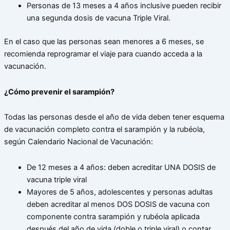
Personas de 13 meses a 4 años inclusive pueden recibir
una segunda dosis de vacuna Triple Viral.
En el caso que las personas sean menores a 6 meses, se
recomienda reprogramar el viaje para cuando acceda a la
vacunación.
¿Cómo prevenir el sarampión?
Todas las personas desde el año de vida deben tener esquema
de vacunación completo contra el sarampión y la rubéola,
según Calendario Nacional de Vacunación:
De 12 meses a 4 años: deben acreditar UNA DOSIS de
vacuna triple viral
Mayores de 5 años, adolescentes y personas adultas
deben acreditar al menos DOS DOSIS de vacuna con
componente contra sarampión y rubéola aplicada
después del año de vida (doble o triple viral) o contar