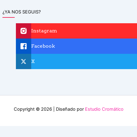
¿YA NOS SEGUIS?
Instagram
Facebook
X
Copyright © 2026 | Diseñado por
Estudio Cromático