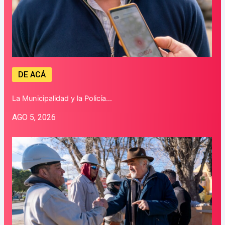
DE ACÁ
La Municipalidad y la Policía…
AGO 5, 2026