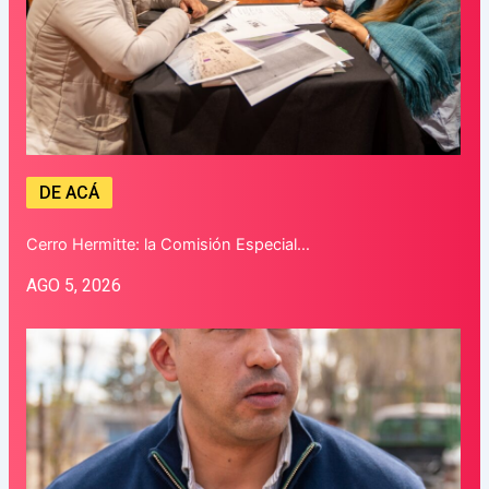
DE ACÁ
Cerro Hermitte: la Comisión Especial…
AGO 5, 2026