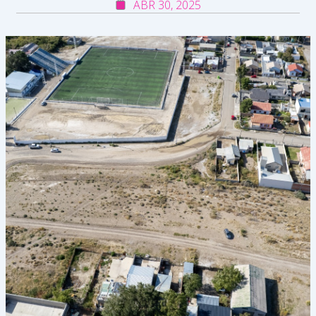
ABR 30, 2025