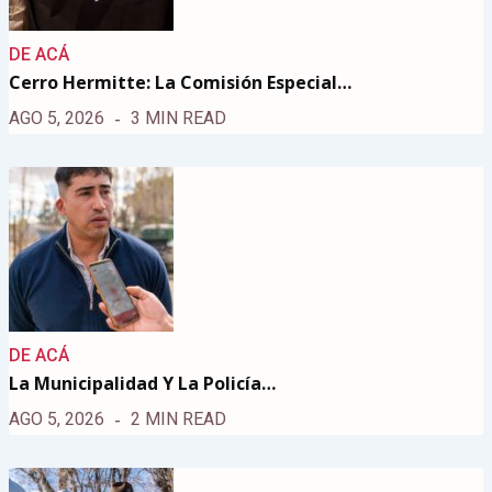
DE ACÁ
Cerro Hermitte: La Comisión Especial…
AGO 5, 2026
3 MIN READ
DE ACÁ
La Municipalidad Y La Policía…
AGO 5, 2026
2 MIN READ