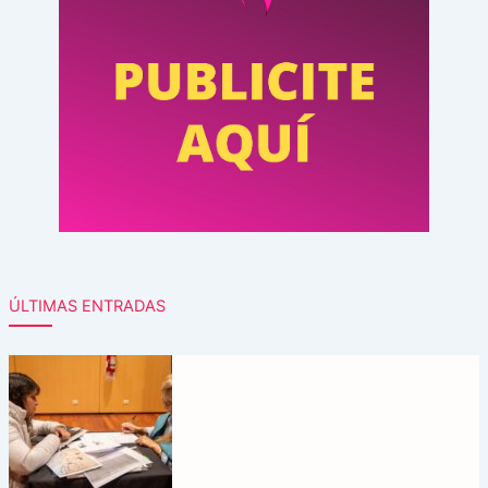
ÚLTIMAS ENTRADAS