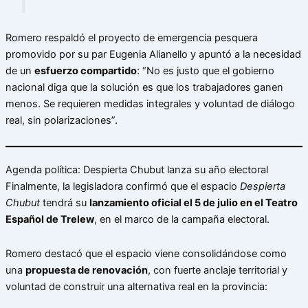
Romero respaldó el proyecto de emergencia pesquera
promovido por su par Eugenia Alianello y apuntó a la necesidad
de un
esfuerzo compartido
: “No es justo que el gobierno
nacional diga que la solución es que los trabajadores ganen
menos. Se requieren medidas integrales y voluntad de diálogo
real, sin polarizaciones”.
Agenda política: Despierta Chubut lanza su año electoral
Finalmente, la legisladora confirmó que el espacio
Despierta
Chubut
tendrá su
lanzamiento oficial el 5 de julio en el Teatro
Español de Trelew
, en el marco de la campaña electoral.
Romero destacó que el espacio viene consolidándose como
una
propuesta de renovación
, con fuerte anclaje territorial y
voluntad de construir una alternativa real en la provincia: