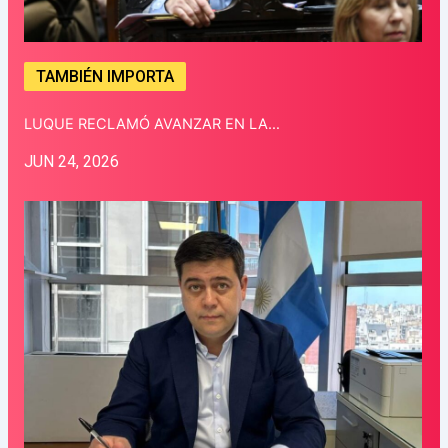
TAMBIÉN IMPORTA
LUQUE RECLAMÓ AVANZAR EN LA…
JUN 24, 2026