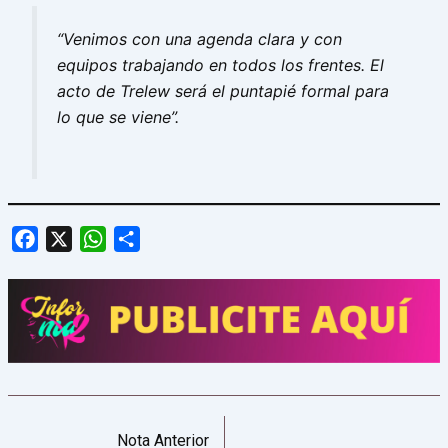
“Venimos con una agenda clara y con
equipos trabajando en todos los frentes. El
acto de Trelew será el puntapié formal para
lo que se viene”.
Facebook
X
WhatsApp
Share
Nota Anterior