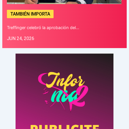
TAMBIÉN IMPORTA
Treffinger celebró la aprobación del…
JUN 24, 2026