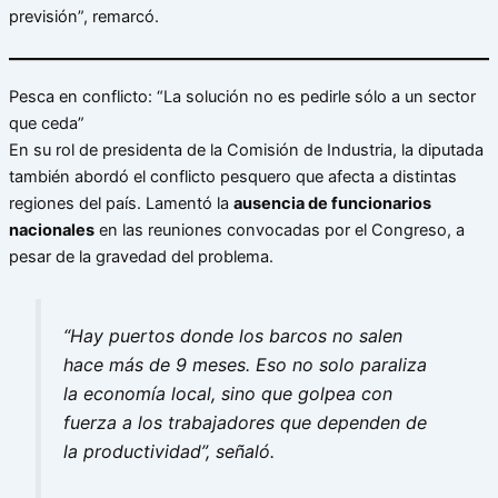
previsión”, remarcó.
Pesca en conflicto: “La solución no es pedirle sólo a un sector
que ceda”
En su rol de presidenta de la Comisión de Industria, la diputada
también abordó el conflicto pesquero que afecta a distintas
regiones del país. Lamentó la
ausencia de funcionarios
nacionales
en las reuniones convocadas por el Congreso, a
pesar de la gravedad del problema.
“Hay puertos donde los barcos no salen
hace más de 9 meses. Eso no solo paraliza
la economía local, sino que golpea con
fuerza a los trabajadores que dependen de
la productividad”, señaló.