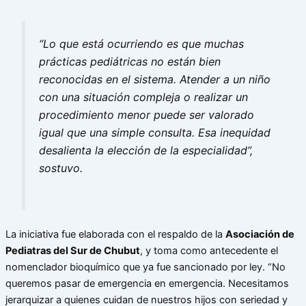
“Lo que está ocurriendo es que muchas
prácticas pediátricas no están bien
reconocidas en el sistema. Atender a un niño
con una situación compleja o realizar un
procedimiento menor puede ser valorado
igual que una simple consulta. Esa inequidad
desalienta la elección de la especialidad”,
sostuvo.
La iniciativa fue elaborada con el respaldo de la
Asociación de
Pediatras del Sur de Chubut
, y toma como antecedente el
nomenclador bioquímico que ya fue sancionado por ley. “No
queremos pasar de emergencia en emergencia. Necesitamos
jerarquizar a quienes cuidan de nuestros hijos con seriedad y