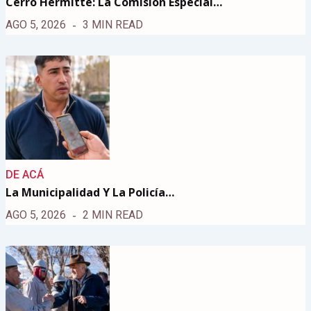
Cerro Hermitte: La Comisión Especial…
AGO 5, 2026
3 MIN READ
DE ACÁ
La Municipalidad Y La Policía…
AGO 5, 2026
2 MIN READ