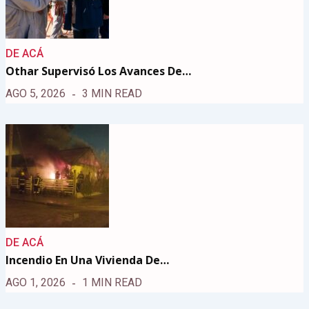
DE ACÁ
Othar Supervisó Los Avances De…
AGO 5, 2026
3 MIN READ
DE ACÁ
Incendio En Una Vivienda De…
AGO 1, 2026
1 MIN READ