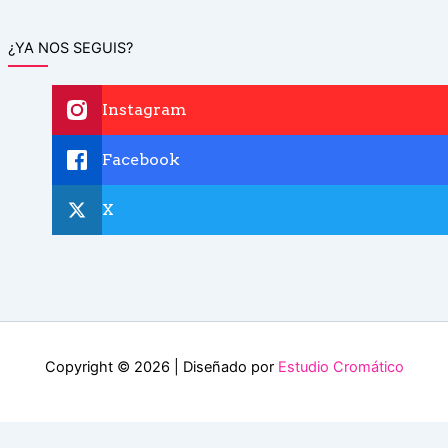
¿YA NOS SEGUIS?
Instagram
Facebook
X
Copyright © 2026 | Diseñado por
Estudio Cromático