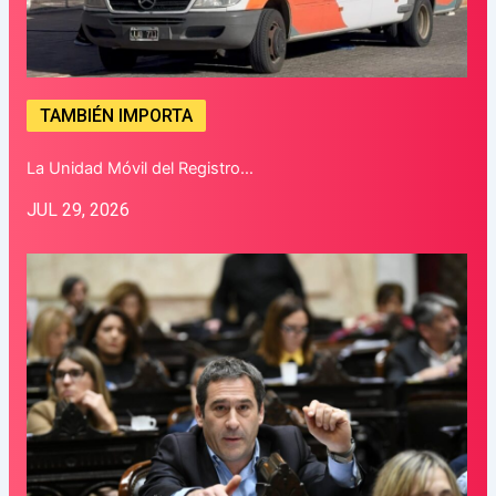
TAMBIÉN IMPORTA
La Unidad Móvil del Registro…
JUL 29, 2026