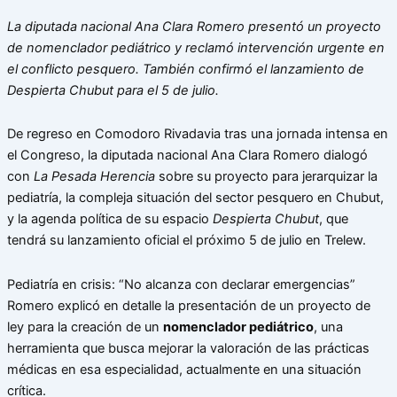
La diputada nacional Ana Clara Romero presentó un proyecto
de nomenclador pediátrico y reclamó intervención urgente en
el conflicto pesquero. También confirmó el lanzamiento de
Despierta Chubut para el 5 de julio.
De regreso en Comodoro Rivadavia tras una jornada intensa en
el Congreso, la diputada nacional Ana Clara Romero dialogó
con
La Pesada Herencia
sobre su proyecto para jerarquizar la
pediatría, la compleja situación del sector pesquero en Chubut,
y la agenda política de su espacio
Despierta Chubut
, que
tendrá su lanzamiento oficial el próximo 5 de julio en Trelew.
Pediatría en crisis: “No alcanza con declarar emergencias”
Romero explicó en detalle la presentación de un proyecto de
ley para la creación de un
nomenclador pediátrico
, una
herramienta que busca mejorar la valoración de las prácticas
médicas en esa especialidad, actualmente en una situación
crítica.