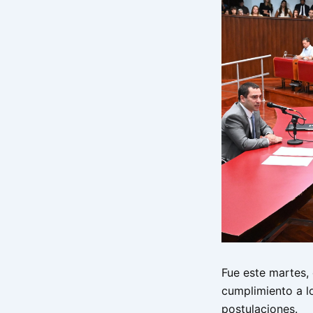
Fue este martes, 
cumplimiento a lo
postulaciones.