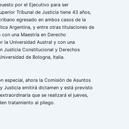
uesto por el Ejecutivo para ser
perior Tribunal de Justicia tiene 43 años,
cribano egresado en ambos casos de la
ica Argentina, y entre otras titulaciones de
 con una Maestría en Derecho
r la Universidad Austral y con una
n Justicia Constitucional y Derechos
niversidad de Bologna, Italia.
ón especial, ahora la Comisión de Asuntos
y Justicia emitirá dictamen y está previsto
 extraordinaria que se realizará el jueves,
den tratamiento al pliego.