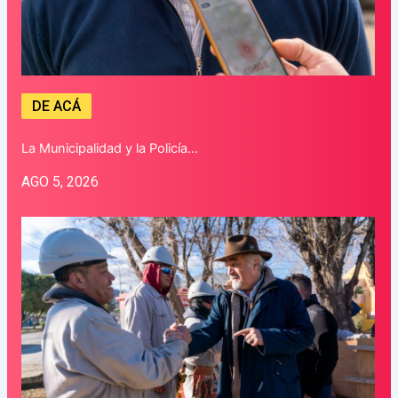
DE ACÁ
La Municipalidad y la Policía…
AGO 5, 2026