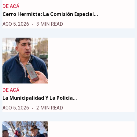
DE ACÁ
Cerro Hermitte: La Comisión Especial…
AGO 5, 2026
3 MIN READ
DE ACÁ
La Municipalidad Y La Policía…
AGO 5, 2026
2 MIN READ