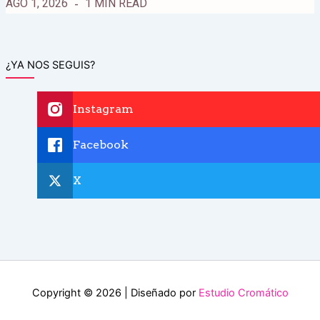
AGO 1, 2026
1 MIN READ
¿YA NOS SEGUIS?
Instagram
Facebook
X
Copyright © 2026 | Diseñado por
Estudio Cromático