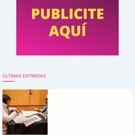
ÚLTIMAS ENTRADAS