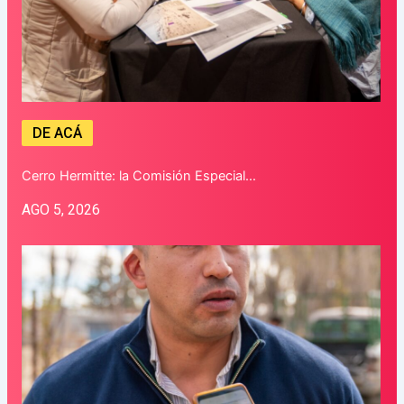
DE ACÁ
Cerro Hermitte: la Comisión Especial…
AGO 5, 2026