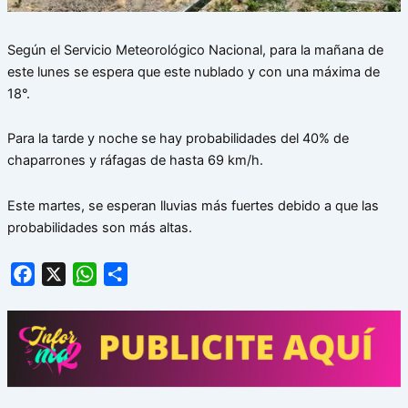
Según el Servicio Meteorológico Nacional, para la mañana de
este lunes se espera que este nublado y con una máxima de
18°.
Para la tarde y noche se hay probabilidades del 40% de
chaparrones y ráfagas de hasta 69 km/h.
Este martes, se esperan lluvias más fuertes debido a que las
probabilidades son más altas.
Facebook
X
WhatsApp
Share