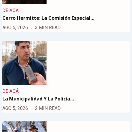
DE ACÁ
Cerro Hermitte: La Comisión Especial…
AGO 5, 2026
3 MIN READ
DE ACÁ
La Municipalidad Y La Policía…
AGO 5, 2026
2 MIN READ