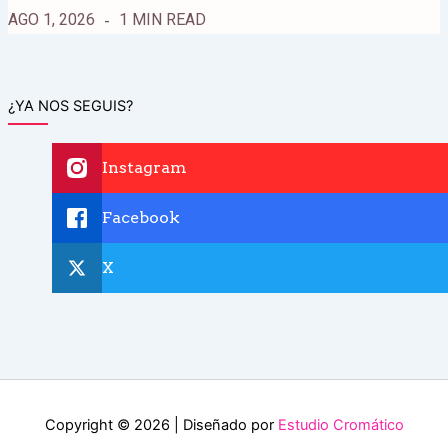
AGO 1, 2026
1 MIN READ
¿YA NOS SEGUIS?
Instagram
Facebook
X
Copyright © 2026 | Diseñado por
Estudio Cromático