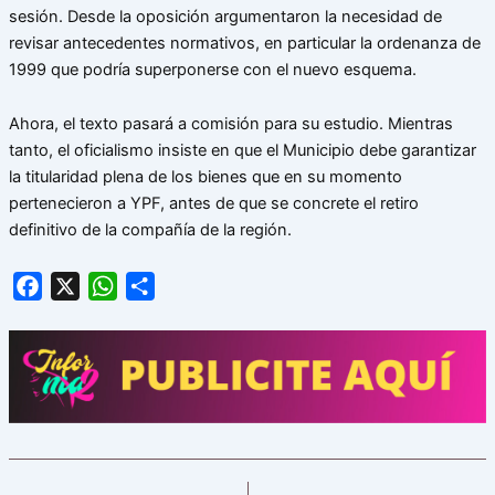
sesión. Desde la oposición argumentaron la necesidad de
revisar antecedentes normativos, en particular la ordenanza de
1999 que podría superponerse con el nuevo esquema.
Ahora, el texto pasará a comisión para su estudio. Mientras
tanto, el oficialismo insiste en que el Municipio debe garantizar
la titularidad plena de los bienes que en su momento
pertenecieron a YPF, antes de que se concrete el retiro
definitivo de la compañía de la región.
Facebook
X
WhatsApp
Share