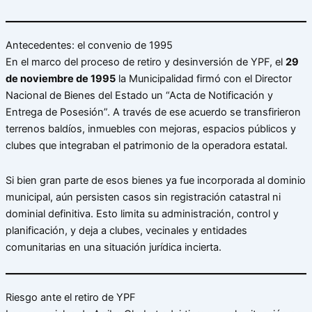
Antecedentes: el convenio de 1995
En el marco del proceso de retiro y desinversión de YPF, el
29
de noviembre de 1995
la Municipalidad firmó con el Director
Nacional de Bienes del Estado un “Acta de Notificación y
Entrega de Posesión”. A través de ese acuerdo se transfirieron
terrenos baldíos, inmuebles con mejoras, espacios públicos y
clubes que integraban el patrimonio de la operadora estatal.
Si bien gran parte de esos bienes ya fue incorporada al dominio
municipal, aún persisten casos sin registración catastral ni
dominial definitiva. Esto limita su administración, control y
planificación, y deja a clubes, vecinales y entidades
comunitarias en una situación jurídica incierta.
Riesgo ante el retiro de YPF