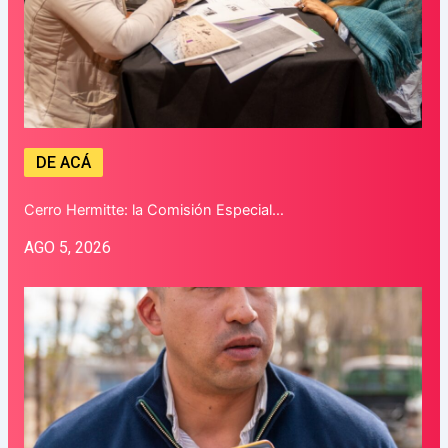
DE ACÁ
Cerro Hermitte: la Comisión Especial…
AGO 5, 2026