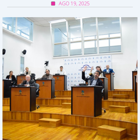
AGO 19, 2025