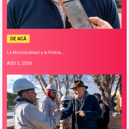
DE ACÁ
La Municipalidad y la Policía…
AGO 5, 2026