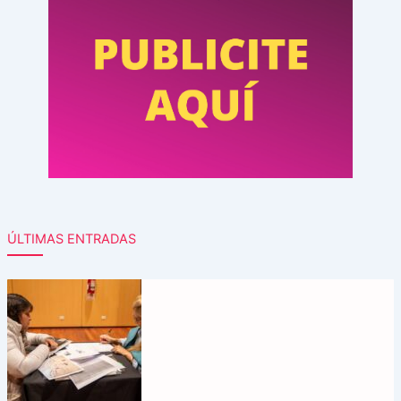
ÚLTIMAS ENTRADAS