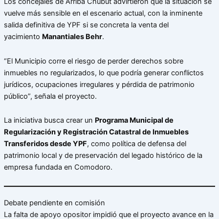
Los concejales de Arriba Chubut advirtieron que la situación se
vuelve más sensible en el escenario actual, con la inminente
salida definitiva de YPF si se concreta la venta del
yacimiento
Manantiales Behr
.
“El Municipio corre el riesgo de perder derechos sobre
inmuebles no regularizados, lo que podría generar conflictos
jurídicos, ocupaciones irregulares y pérdida de patrimonio
público”, señala el proyecto.
La iniciativa busca crear un
Programa Municipal de
Regularización y Registración Catastral de Inmuebles
Transferidos desde YPF
, como política de defensa del
patrimonio local y de preservación del legado histórico de la
empresa fundada en Comodoro.
Debate pendiente en comisión
La falta de apoyo opositor impidió que el proyecto avance en la