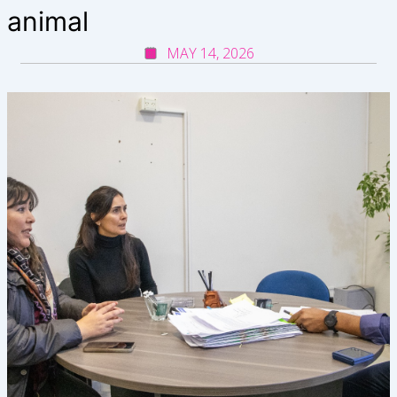
animal
MAY 14, 2026