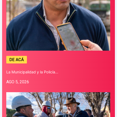
DE ACÁ
La Municipalidad y la Policía…
AGO 5, 2026