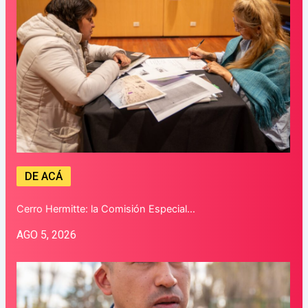
DE ACÁ
Cerro Hermitte: la Comisión Especial…
AGO 5, 2026