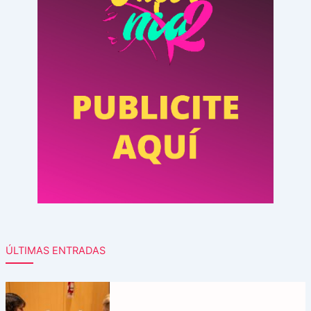
ÚLTIMAS ENTRADAS