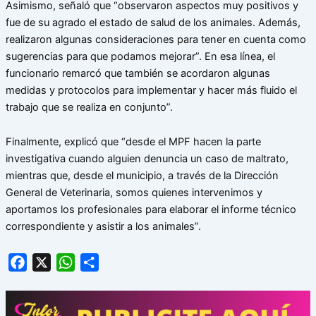
Asimismo, señaló que “observaron aspectos muy positivos y
fue de su agrado el estado de salud de los animales. Además,
realizaron algunas consideraciones para tener en cuenta como
sugerencias para que podamos mejorar”. En esa línea, el
funcionario remarcó que también se acordaron algunas
medidas y protocolos para implementar y hacer más fluido el
trabajo que se realiza en conjunto”.
Finalmente, explicó que “desde el MPF hacen la parte
investigativa cuando alguien denuncia un caso de maltrato,
mientras que, desde el municipio, a través de la Dirección
General de Veterinaria, somos quienes intervenimos y
aportamos los profesionales para elaborar el informe técnico
correspondiente y asistir a los animales”.
Facebook
X
WhatsApp
Share