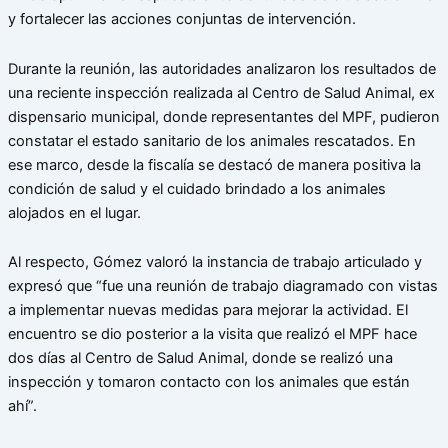
y fortalecer las acciones conjuntas de intervención.
Durante la reunión, las autoridades analizaron los resultados de
una reciente inspección realizada al Centro de Salud Animal, ex
dispensario municipal, donde representantes del MPF, pudieron
constatar el estado sanitario de los animales rescatados. En
ese marco, desde la fiscalía se destacó de manera positiva la
condición de salud y el cuidado brindado a los animales
alojados en el lugar.
Al respecto, Gómez valoró la instancia de trabajo articulado y
expresó que “fue una reunión de trabajo diagramado con vistas
a implementar nuevas medidas para mejorar la actividad. El
encuentro se dio posterior a la visita que realizó el MPF hace
dos días al Centro de Salud Animal, donde se realizó una
inspección y tomaron contacto con los animales que están
ahí”.