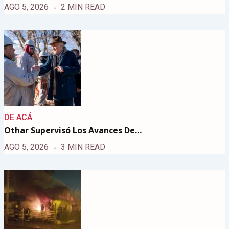
AGO 5, 2026
2 MIN READ
DE ACÁ
Othar Supervisó Los Avances De…
AGO 5, 2026
3 MIN READ