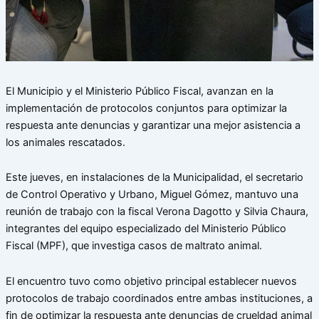
El Municipio y el Ministerio Público Fiscal, avanzan en la
implementación de protocolos conjuntos para optimizar la
respuesta ante denuncias y garantizar una mejor asistencia a
los animales rescatados.
Este jueves, en instalaciones de la Municipalidad, el secretario
de Control Operativo y Urbano, Miguel Gómez, mantuvo una
reunión de trabajo con la fiscal Verona Dagotto y Silvia Chaura,
integrantes del equipo especializado del Ministerio Público
Fiscal (MPF), que investiga casos de maltrato animal.
El encuentro tuvo como objetivo principal establecer nuevos
protocolos de trabajo coordinados entre ambas instituciones, a
fin de optimizar la respuesta ante denuncias de crueldad animal