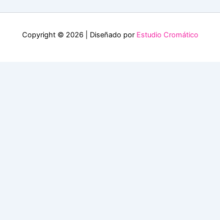
Copyright © 2026 | Diseñado por
Estudio Cromático