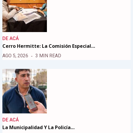
DE ACÁ
Cerro Hermitte: La Comisión Especial…
AGO 5, 2026
3 MIN READ
DE ACÁ
La Municipalidad Y La Policía…