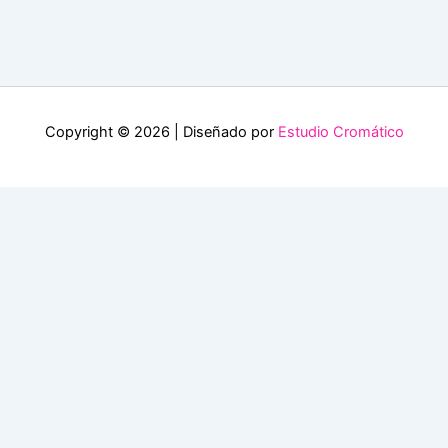
Copyright © 2026 | Diseñado por
Estudio Cromático