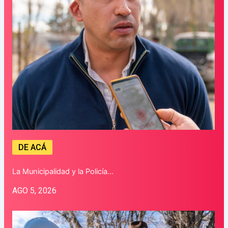
DE ACÁ
La Municipalidad y la Policía…
AGO 5, 2026