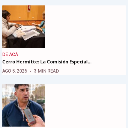
DE ACÁ
Cerro Hermitte: La Comisión Especial…
AGO 5, 2026
3 MIN READ