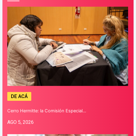
DE ACÁ
Cerro Hermitte: la Comisión Especial…
AGO 5, 2026