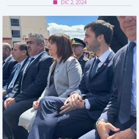
DIC 2, 2024