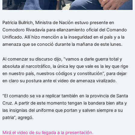
Patricia Bullrich, Ministra de Nación estuvo presente en
Comodoro Rivadavia para ellanzamiento oficial del Comando
Unificado. Allí hizo mención a la inseguridad en el país y a la
amenaza que se conoció durante la mañana de este lunes.
Al comenzar su discurso dijo, “vamos a darle guerra total y
absoluta al narcotráfico, la única ley que vale es la ley que rige
en nuestro país, nuestros códigos y constitución”, para dejar
en claro su postura ante el video de amenaza viralizado.
“El comando se va a replicar también en la provincia de Santa
Cruz. A partir de este momento tengan la bandera bien alta y
las insignias del uniforme que portan y salven siempre a su
patria”, agregó.
Mirá el video de su llegada a la presentación.