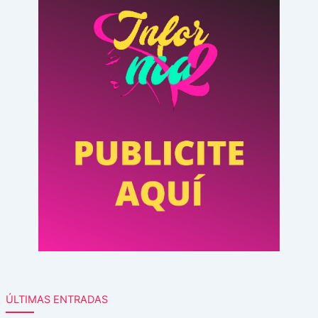
ÚLTIMAS ENTRADAS