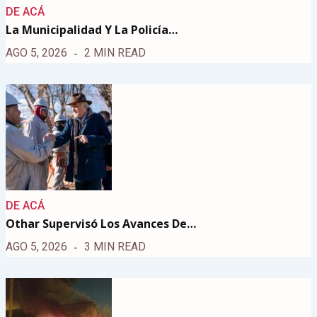
DE ACÁ
La Municipalidad Y La Policía…
AGO 5, 2026
2 MIN READ
DE ACÁ
Othar Supervisó Los Avances De…
AGO 5, 2026
3 MIN READ