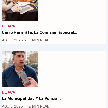
DE ACÁ
Cerro Hermitte: La Comisión Especial…
AGO 5, 2026
3 MIN READ
DE ACÁ
La Municipalidad Y La Policía…
AGO 5, 2026
2 MIN READ