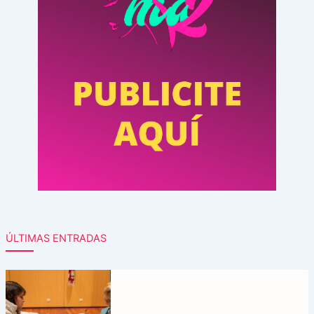
ÚLTIMAS ENTRADAS