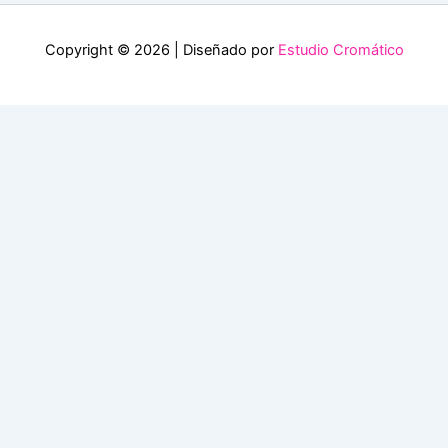
Copyright © 2026 | Diseñado por
Estudio Cromático