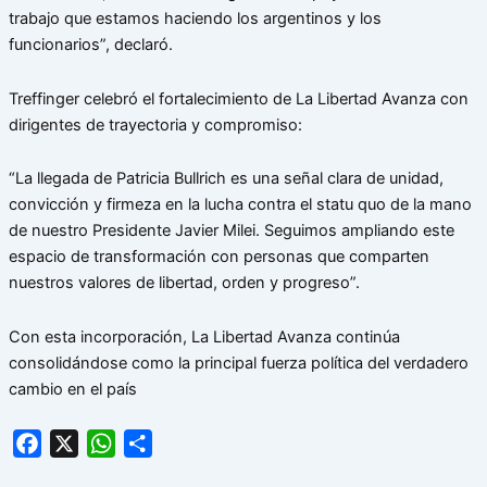
trabajo que estamos haciendo los argentinos y los
funcionarios”, declaró.
Treffinger celebró el fortalecimiento de La Libertad Avanza con
dirigentes de trayectoria y compromiso:
“La llegada de Patricia Bullrich es una señal clara de unidad,
convicción y firmeza en la lucha contra el statu quo de la mano
de nuestro Presidente Javier Milei. Seguimos ampliando este
espacio de transformación con personas que comparten
nuestros valores de libertad, orden y progreso”.
Con esta incorporación, La Libertad Avanza continúa
consolidándose como la principal fuerza política del verdadero
cambio en el país
Facebook
X
WhatsApp
Share