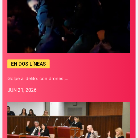
EN DOS LÍNEAS
Golpe al delito: con drones,…
JUN 21, 2026