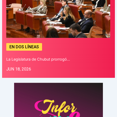
EN DOS LÍNEAS
La Legislatura de Chubut prorrogó…
JUN 18, 2026