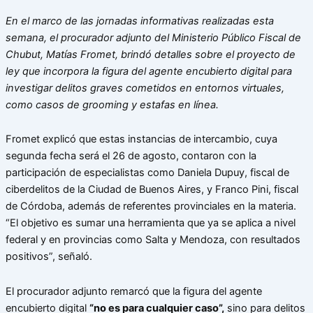
En el marco de las jornadas informativas realizadas esta
semana, el procurador adjunto del Ministerio Público Fiscal de
Chubut, Matías Fromet, brindó detalles sobre el proyecto de
ley que incorpora la figura del agente encubierto digital para
investigar delitos graves cometidos en entornos virtuales,
como casos de grooming y estafas en línea.
Fromet explicó que estas instancias de intercambio, cuya
segunda fecha será el 26 de agosto, contaron con la
participación de especialistas como Daniela Dupuy, fiscal de
ciberdelitos de la Ciudad de Buenos Aires, y Franco Pini, fiscal
de Córdoba, además de referentes provinciales en la materia.
“El objetivo es sumar una herramienta que ya se aplica a nivel
federal y en provincias como Salta y Mendoza, con resultados
positivos”, señaló.
El procurador adjunto remarcó que la figura del agente
encubierto digital
“no es para cualquier caso”,
sino para delitos