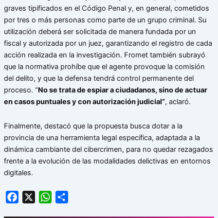
graves tipificados en el Código Penal y, en general, cometidos
por tres o más personas como parte de un grupo criminal. Su
utilización deberá ser solicitada de manera fundada por un
fiscal y autorizada por un juez, garantizando el registro de cada
acción realizada en la investigación. Fromet también subrayó
que la normativa prohíbe que el agente provoque la comisión
del delito, y que la defensa tendrá control permanente del
proceso. “
No se trata de espiar a ciudadanos, sino de actuar
en casos puntuales y con autorización judicial”
, aclaró.
Finalmente, destacó que la propuesta busca dotar a la
provincia de una herramienta legal específica, adaptada a la
dinámica cambiante del cibercrimen, para no quedar rezagados
frente a la evolución de las modalidades delictivas en entornos
digitales.
Facebook
X
WhatsApp
Share