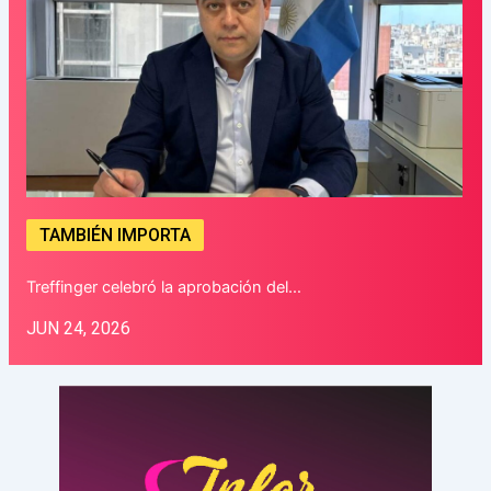
TAMBIÉN IMPORTA
Treffinger celebró la aprobación del…
JUN 24, 2026