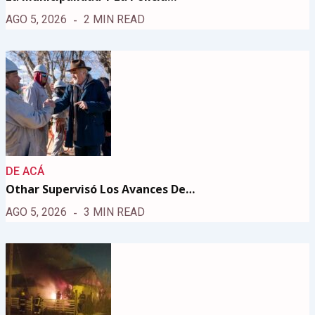
AGO 5, 2026
2 MIN READ
DE ACÁ
Othar Supervisó Los Avances De…
AGO 5, 2026
3 MIN READ