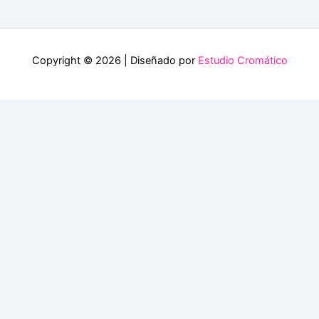
Copyright © 2026 | Diseñado por
Estudio Cromático