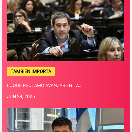
TAMBIÉN IMPORTA
LUQUE RECLAMÓ AVANZAR EN LA…
JUN 24, 2026