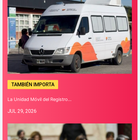
TAMBIÉN IMPORTA
La Unidad Móvil del Registro…
JUL 29, 2026