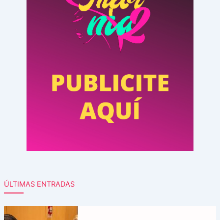
ÚLTIMAS ENTRADAS