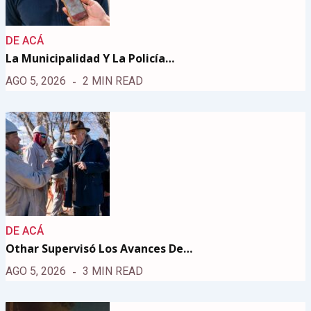
DE ACÁ
La Municipalidad Y La Policía…
AGO 5, 2026
2 MIN READ
DE ACÁ
Othar Supervisó Los Avances De…
AGO 5, 2026
3 MIN READ