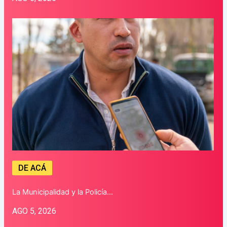
DE ACÁ
La Municipalidad y la Policía…
AGO 5, 2026