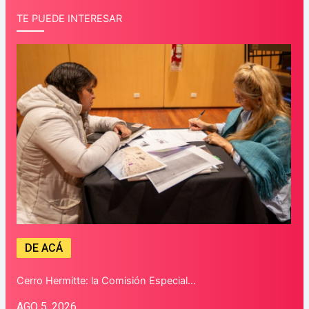
TE PUEDE INTERESAR
DE ACÁ
Cerro Hermitte: la Comisión Especial…
AGO 5, 2026