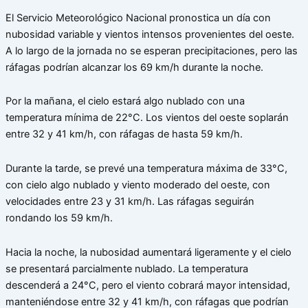
El Servicio Meteorológico Nacional pronostica un día con
nubosidad variable y vientos intensos provenientes del oeste.
A lo largo de la jornada no se esperan precipitaciones, pero las
ráfagas podrían alcanzar los 69 km/h durante la noche.
Por la mañana, el cielo estará algo nublado con una
temperatura mínima de 22°C. Los vientos del oeste soplarán
entre 32 y 41 km/h, con ráfagas de hasta 59 km/h.
Durante la tarde, se prevé una temperatura máxima de 33°C,
con cielo algo nublado y viento moderado del oeste, con
velocidades entre 23 y 31 km/h. Las ráfagas seguirán
rondando los 59 km/h.
Hacia la noche, la nubosidad aumentará ligeramente y el cielo
se presentará parcialmente nublado. La temperatura
descenderá a 24°C, pero el viento cobrará mayor intensidad,
manteniéndose entre 32 y 41 km/h, con ráfagas que podrían