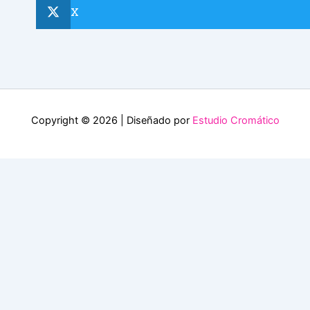
X
Copyright © 2026 | Diseñado por
Estudio Cromático