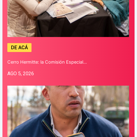
DE ACÁ
Cerro Hermitte: la Comisión Especial…
AGO 5, 2026