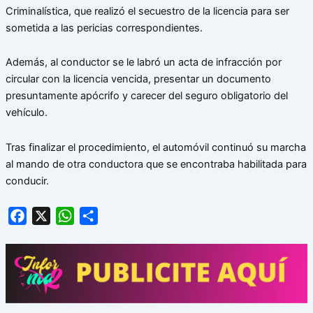
Criminalística, que realizó el secuestro de la licencia para ser
sometida a las pericias correspondientes.
Además, al conductor se le labró un acta de infracción por
circular con la licencia vencida, presentar un documento
presuntamente apócrifo y carecer del seguro obligatorio del
vehículo.
Tras finalizar el procedimiento, el automóvil continuó su marcha
al mando de otra conductora que se encontraba habilitada para
conducir.
Facebook
X
WhatsApp
Share