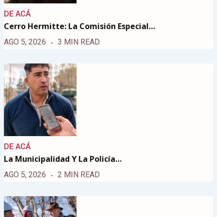
DE ACÁ
Cerro Hermitte: La Comisión Especial…
AGO 5, 2026
3 MIN READ
DE ACÁ
La Municipalidad Y La Policía…
AGO 5, 2026
2 MIN READ