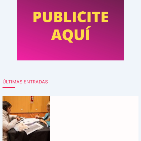
ÚLTIMAS ENTRADAS