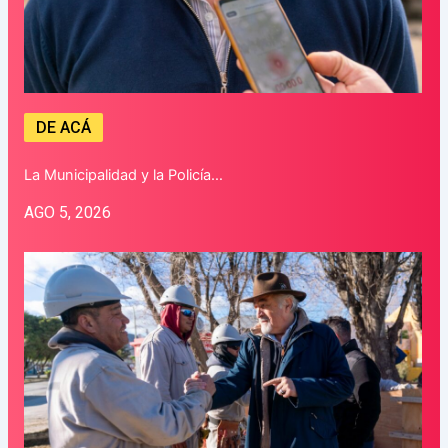
DE ACÁ
La Municipalidad y la Policía…
AGO 5, 2026