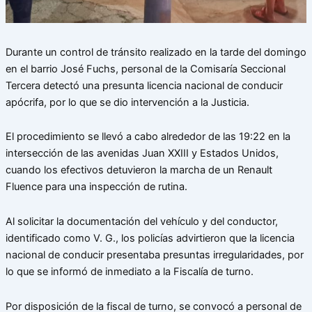
Durante un control de tránsito realizado en la tarde del domingo
en el barrio José Fuchs, personal de la Comisaría Seccional
Tercera detectó una presunta licencia nacional de conducir
apócrifa, por lo que se dio intervención a la Justicia.
El procedimiento se llevó a cabo alrededor de las 19:22 en la
intersección de las avenidas Juan XXIII y Estados Unidos,
cuando los efectivos detuvieron la marcha de un Renault
Fluence para una inspección de rutina.
Al solicitar la documentación del vehículo y del conductor,
identificado como V. G., los policías advirtieron que la licencia
nacional de conducir presentaba presuntas irregularidades, por
lo que se informó de inmediato a la Fiscalía de turno.
Por disposición de la fiscal de turno, se convocó a personal de