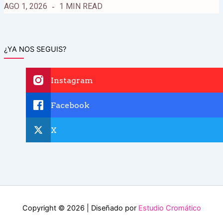
AGO 1, 2026
1 MIN READ
¿YA NOS SEGUIS?
Instagram
Facebook
X
Copyright © 2026 | Diseñado por
Estudio Cromático