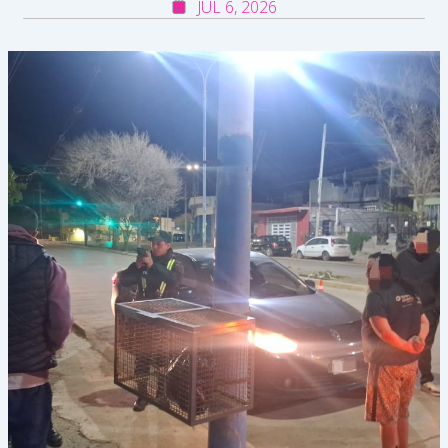
JUL 6, 2026