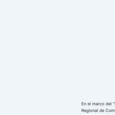
En el marco del 
Regional de Como