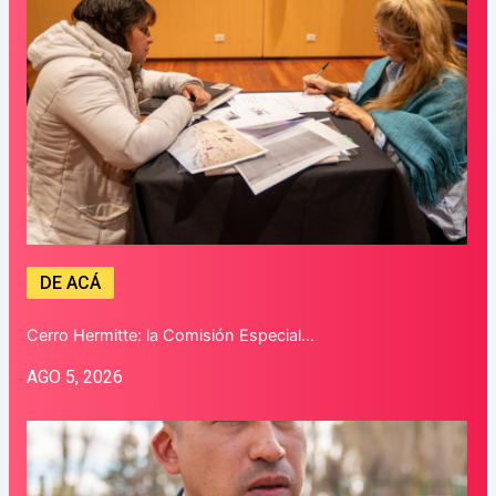
DE ACÁ
Cerro Hermitte: la Comisión Especial…
AGO 5, 2026