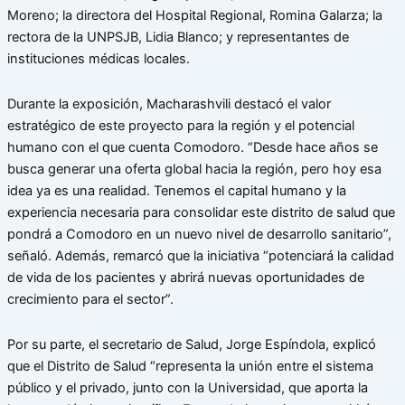
Moreno; la directora del Hospital Regional, Romina Galarza; la
rectora de la UNPSJB, Lidia Blanco; y representantes de
instituciones médicas locales.
Durante la exposición, Macharashvili destacó el valor
estratégico de este proyecto para la región y el potencial
humano con el que cuenta Comodoro. “Desde hace años se
busca generar una oferta global hacia la región, pero hoy esa
idea ya es una realidad. Tenemos el capital humano y la
experiencia necesaria para consolidar este distrito de salud que
pondrá a Comodoro en un nuevo nivel de desarrollo sanitario”,
señaló. Además, remarcó que la iniciativa “potenciará la calidad
de vida de los pacientes y abrirá nuevas oportunidades de
crecimiento para el sector”.
Por su parte, el secretario de Salud, Jorge Espíndola, explicó
que el Distrito de Salud “representa la unión entre el sistema
público y el privado, junto con la Universidad, que aporta la