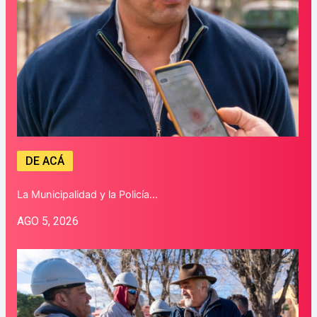
DE ACÁ
La Municipalidad y la Policía…
AGO 5, 2026