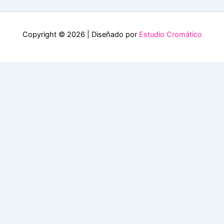
Copyright © 2026 | Diseñado por
Estudio Cromático