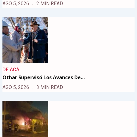
AGO 5, 2026
2 MIN READ
DE ACÁ
Othar Supervisó Los Avances De…
AGO 5, 2026
3 MIN READ