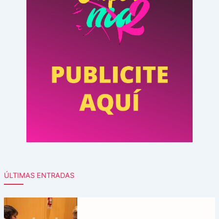
ÚLTIMAS ENTRADAS