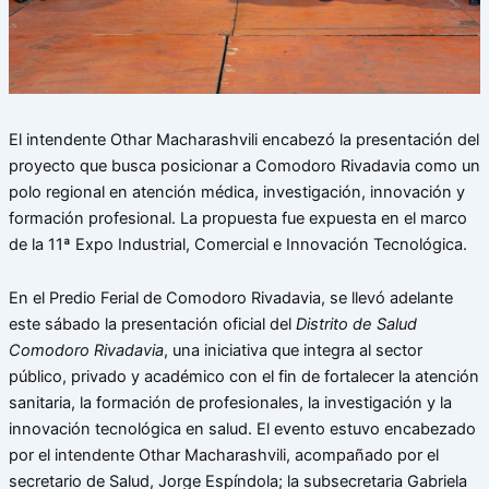
El intendente Othar Macharashvili encabezó la presentación del
proyecto que busca posicionar a Comodoro Rivadavia como un
polo regional en atención médica, investigación, innovación y
formación profesional. La propuesta fue expuesta en el marco
de la 11ª Expo Industrial, Comercial e Innovación Tecnológica.
En el Predio Ferial de Comodoro Rivadavia, se llevó adelante
este sábado la presentación oficial del
Distrito de Salud
Comodoro Rivadavia
, una iniciativa que integra al sector
público, privado y académico con el fin de fortalecer la atención
sanitaria, la formación de profesionales, la investigación y la
innovación tecnológica en salud. El evento estuvo encabezado
por el intendente Othar Macharashvili, acompañado por el
secretario de Salud, Jorge Espíndola; la subsecretaria Gabriela