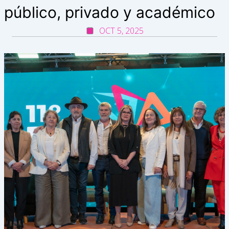
público, privado y académico
OCT 5, 2025