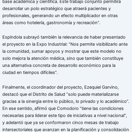
base académica y científica. Este trabajo conjunto permitirá
desarrollar un polo estratégico que atraerá pacientes y
profesionales, generando un efecto multiplicador en otras
áreas como hotelería, gastronomía y recreación”.
Espíndola subrayó también la relevancia de haber presentado
el proyecto en la Expo Industrial: “Nos permite visibilizarlo ante
la comunidad, sumar apoyos y mostrar que este modelo no
solo mejora la atención médica, sino que también constituye
una alternativa concreta de desarrollo económico para la
ciudad en tiempos difíciles”.
Finalmente, el coordinador del proyecto, Ezequiel Garvino,
destacó que el Distrito de Salud “solo puede materializarse
gracias a la sinergia entre lo público, lo privado y lo académico”.
En ese sentido, afirmó que Comodoro “tiene las condiciones
necesarias para liderar este tipo de iniciativas a nivel nacional”,
y adelantó que ya se conformaron cinco mesas de trabajo
intersectoriales que avanzan en la planificación y consolidación