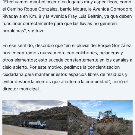
“Efectuamos mantenimiento en lugares muy específicos, como
el Camino Roque González, barrio Moure, la Avenida Comodoro
Rivadavia en Km. 8 y la Avenida Fray Luis Beltrán, ya que deben
funcionar correctamente para que las lluvias no generen
problemas”, sostuvo.
En ese sentido, describió que “en el pluvial del Roque González
nos encontramos nuevamente con colchones, heladeras y
otros elementos; esto sucede constantemente en los canales a
cielo abierto. Por este motivo, pedimos la concientización
ciudadana para mantener estos espacios libres de residuos y
evitar desbordamientos que afecten a la comunidad”, cerró el
director municipal.