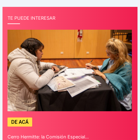
TE PUEDE INTERESAR
DE ACÁ
Cerro Hermitte: la Comisión Especial…