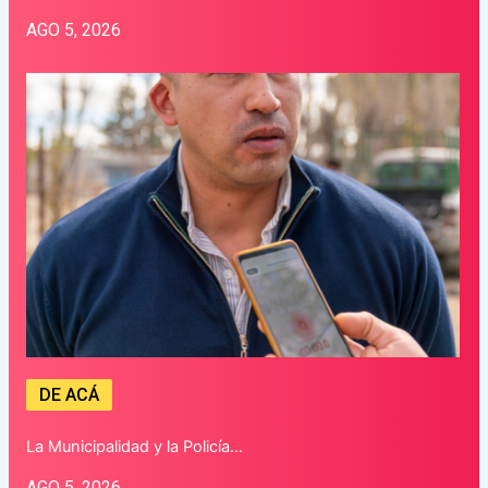
AGO 5, 2026
DE ACÁ
La Municipalidad y la Policía…
AGO 5, 2026