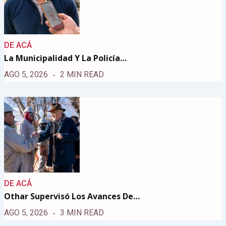
DE ACÁ
La Municipalidad Y La Policía…
AGO 5, 2026
2 MIN READ
DE ACÁ
Othar Supervisó Los Avances De…
AGO 5, 2026
3 MIN READ