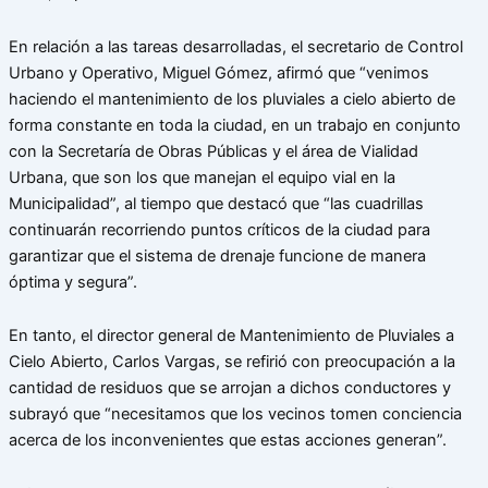
En relación a las tareas desarrolladas, el secretario de Control
Urbano y Operativo, Miguel Gómez, afirmó que “venimos
haciendo el mantenimiento de los pluviales a cielo abierto de
forma constante en toda la ciudad, en un trabajo en conjunto
con la Secretaría de Obras Públicas y el área de Vialidad
Urbana, que son los que manejan el equipo vial en la
Municipalidad”, al tiempo que destacó que “las cuadrillas
continuarán recorriendo puntos críticos de la ciudad para
garantizar que el sistema de drenaje funcione de manera
óptima y segura”.
En tanto, el director general de Mantenimiento de Pluviales a
Cielo Abierto, Carlos Vargas, se refirió con preocupación a la
cantidad de residuos que se arrojan a dichos conductores y
subrayó que “necesitamos que los vecinos tomen conciencia
acerca de los inconvenientes que estas acciones generan”.