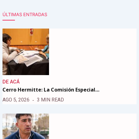
ÚLTIMAS ENTRADAS
DE ACÁ
Cerro Hermitte: La Comisión Especial…
AGO 5, 2026
3 MIN READ