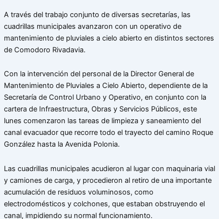
A través del trabajo conjunto de diversas secretarías, las
cuadrillas municipales avanzaron con un operativo de
mantenimiento de pluviales a cielo abierto en distintos sectores
de Comodoro Rivadavia.
Con la intervención del personal de la Director General de
Mantenimiento de Pluviales a Cielo Abierto, dependiente de la
Secretaría de Control Urbano y Operativo, en conjunto con la
cartera de Infraestructura, Obras y Servicios Públicos, este
lunes comenzaron las tareas de limpieza y saneamiento del
canal evacuador que recorre todo el trayecto del camino Roque
González hasta la Avenida Polonia.
Las cuadrillas municipales acudieron al lugar con maquinaria vial
y camiones de carga, y procedieron al retiro de una importante
acumulación de residuos voluminosos, como
electrodomésticos y colchones, que estaban obstruyendo el
canal, impidiendo su normal funcionamiento.