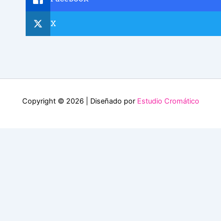
X
Copyright © 2026 | Diseñado por
Estudio Cromático