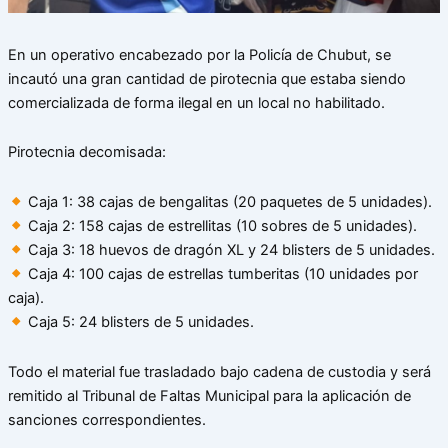
En un operativo encabezado por la Policía de Chubut, se
incautó una gran cantidad de pirotecnia que estaba siendo
comercializada de forma ilegal en un local no habilitado.
Pirotecnia decomisada:
Caja 1: 38 cajas de bengalitas (20 paquetes de 5 unidades).
Caja 2: 158 cajas de estrellitas (10 sobres de 5 unidades).
Caja 3: 18 huevos de dragón XL y 24 blisters de 5 unidades.
Caja 4: 100 cajas de estrellas tumberitas (10 unidades por
caja).
Caja 5: 24 blisters de 5 unidades.
Todo el material fue trasladado bajo cadena de custodia y será
remitido al Tribunal de Faltas Municipal para la aplicación de
sanciones correspondientes.