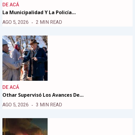
DE ACÁ
La Municipalidad Y La Policía…
AGO 5, 2026
2 MIN READ
DE ACÁ
Othar Supervisó Los Avances De…
AGO 5, 2026
3 MIN READ