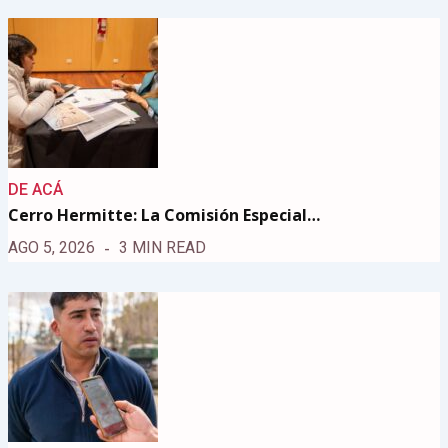
DE ACÁ
Cerro Hermitte: La Comisión Especial…
AGO 5, 2026
3 MIN READ