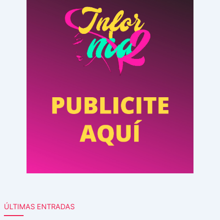
ÚLTIMAS ENTRADAS