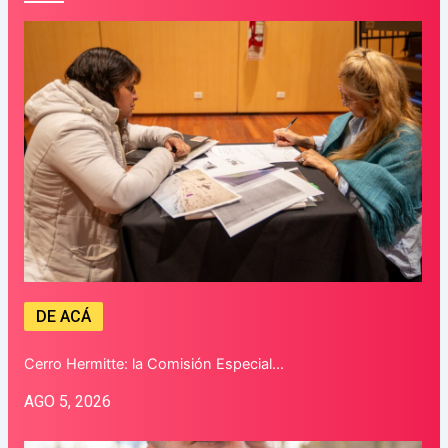
DE ACÁ
Cerro Hermitte: la Comisión Especial…
AGO 5, 2026