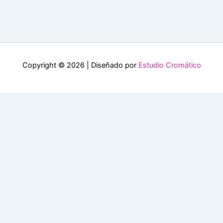
Copyright © 2026 | Diseñado por
Estudio Cromático