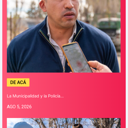
DE ACÁ
La Municipalidad y la Policía…
AGO 5, 2026