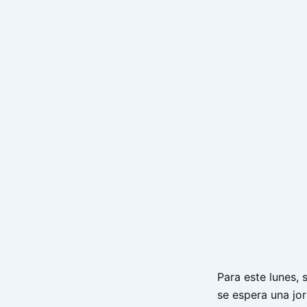
Para este lunes, 
se espera una j