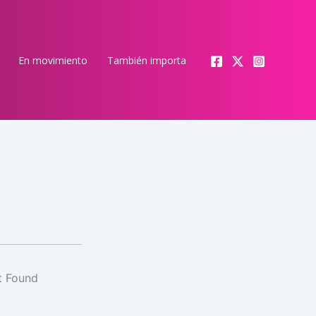
En movimiento
También importa