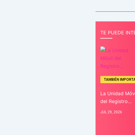
TE PUEDE INT
TAMBIÉN IMPORT
La Unidad Móvi
del Registro…
JUL 29, 2026