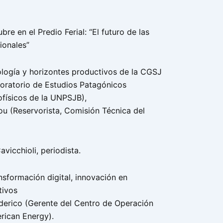
bre en el Predio Ferial: “El futuro de las
ionales”
ología y horizontes productivos de la CGSJ
oratorio de Estudios Patagónicos
físicos de la UNPSJB),
u (Reservorista, Comisión Técnica del
vicchioli, periodista.
nsformación digital, innovación en
tivos
ederico (Gerente del Centro de Operación
rican Energy).