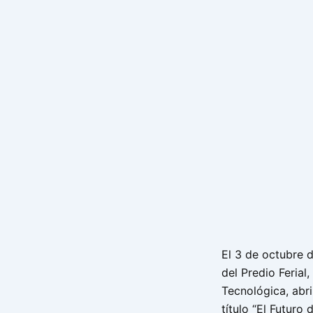
El 3 de octubre d
del Predio Ferial
Tecnológica, abri
título “El Futuro