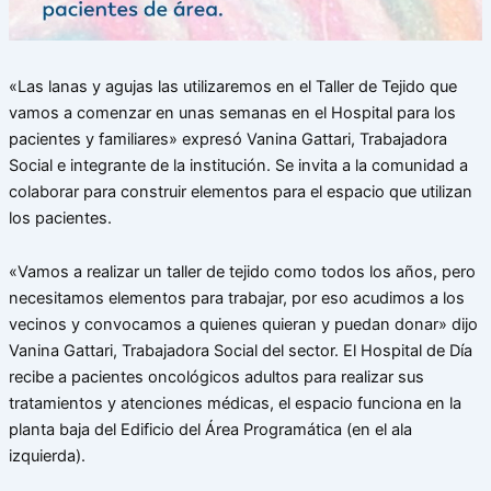
«Las lanas y agujas las utilizaremos en el Taller de Tejido que
vamos a comenzar en unas semanas en el Hospital para los
pacientes y familiares» expresó Vanina Gattari, Trabajadora
Social e integrante de la institución. Se invita a la comunidad a
colaborar para construir elementos para el espacio que utilizan
los pacientes.
«Vamos a realizar un taller de tejido como todos los años, pero
necesitamos elementos para trabajar, por eso acudimos a los
vecinos y convocamos a quienes quieran y puedan donar» dijo
Vanina Gattari, Trabajadora Social del sector. El Hospital de Día
recibe a pacientes oncológicos adultos para realizar sus
tratamientos y atenciones médicas, el espacio funciona en la
planta baja del Edificio del Área Programática (en el ala
izquierda).