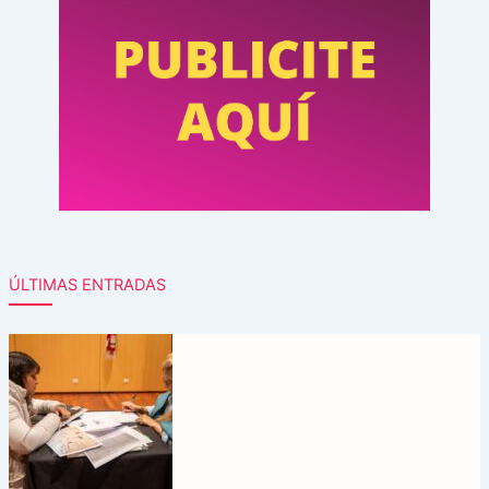
ÚLTIMAS ENTRADAS