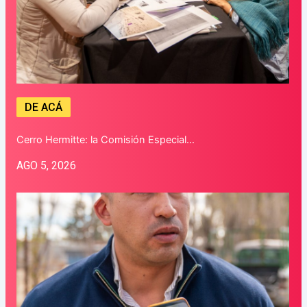
DE ACÁ
Cerro Hermitte: la Comisión Especial…
AGO 5, 2026