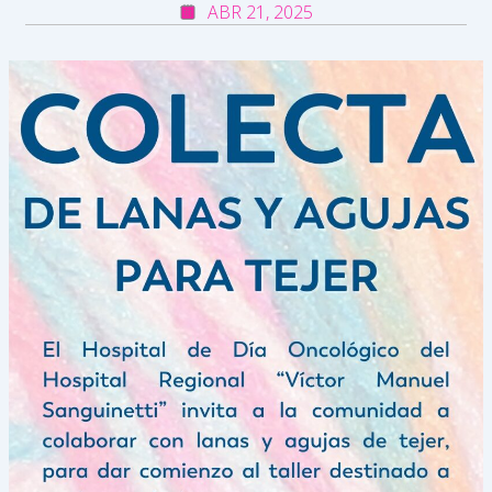
ABR 21, 2025