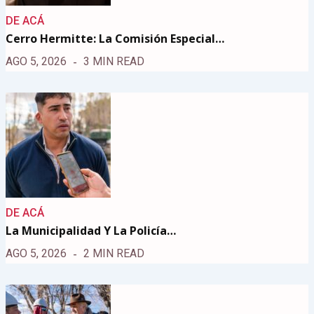
DE ACÁ
Cerro Hermitte: La Comisión Especial…
AGO 5, 2026
3 MIN READ
DE ACÁ
La Municipalidad Y La Policía…
AGO 5, 2026
2 MIN READ