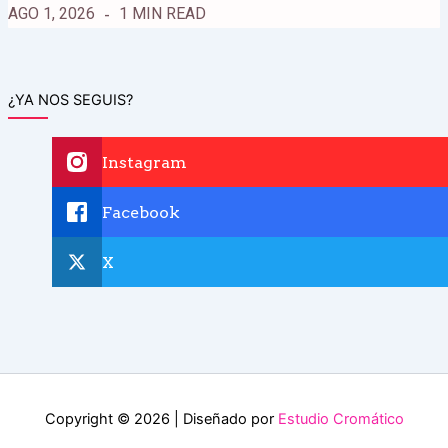
AGO 1, 2026
1 MIN READ
¿YA NOS SEGUIS?
Instagram
Facebook
X
Copyright © 2026 | Diseñado por
Estudio Cromático