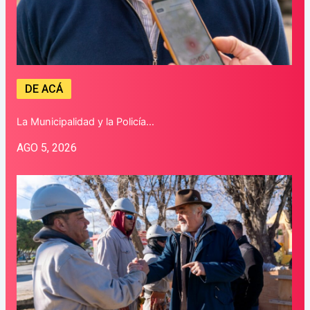
DE ACÁ
La Municipalidad y la Policía…
AGO 5, 2026