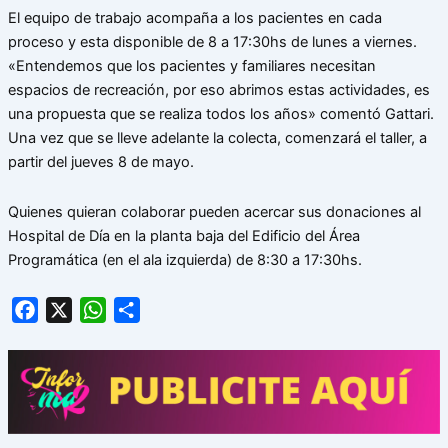
El equipo de trabajo acompaña a los pacientes en cada
proceso y esta disponible de 8 a 17:30hs de lunes a viernes.
«Entendemos que los pacientes y familiares necesitan
espacios de recreación, por eso abrimos estas actividades, es
una propuesta que se realiza todos los años» comentó Gattari.
Una vez que se lleve adelante la colecta, comenzará el taller, a
partir del jueves 8 de mayo.
Quienes quieran colaborar pueden acercar sus donaciones al
Hospital de Día en la planta baja del Edificio del Área
Programática (en el ala izquierda) de 8:30 a 17:30hs.
Facebook
X
WhatsApp
Share