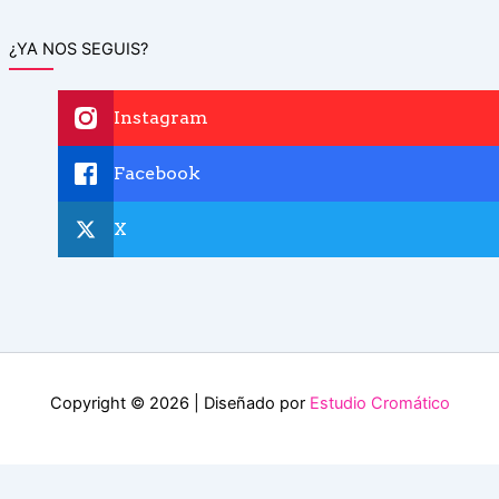
¿YA NOS SEGUIS?
Instagram
Facebook
X
Copyright © 2026 | Diseñado por
Estudio Cromático