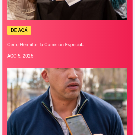
DE ACÁ
Cerro Hermitte: la Comisión Especial…
AGO 5, 2026