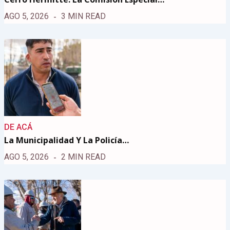
AGO 5, 2026
3 MIN READ
DE ACÁ
La Municipalidad Y La Policía…
AGO 5, 2026
2 MIN READ