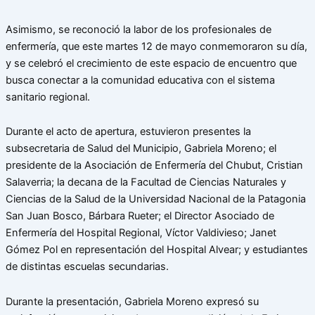
Asimismo, se reconoció la labor de los profesionales de
enfermería, que este martes 12 de mayo conmemoraron su día,
y se celebró el crecimiento de este espacio de encuentro que
busca conectar a la comunidad educativa con el sistema
sanitario regional.
Durante el acto de apertura, estuvieron presentes la
subsecretaria de Salud del Municipio, Gabriela Moreno; el
presidente de la Asociación de Enfermería del Chubut, Cristian
Salaverria; la decana de la Facultad de Ciencias Naturales y
Ciencias de la Salud de la Universidad Nacional de la Patagonia
San Juan Bosco, Bárbara Rueter; el Director Asociado de
Enfermería del Hospital Regional, Víctor Valdivieso; Janet
Gómez Pol en representación del Hospital Alvear; y estudiantes
de distintas escuelas secundarias.
Durante la presentación, Gabriela Moreno expresó su