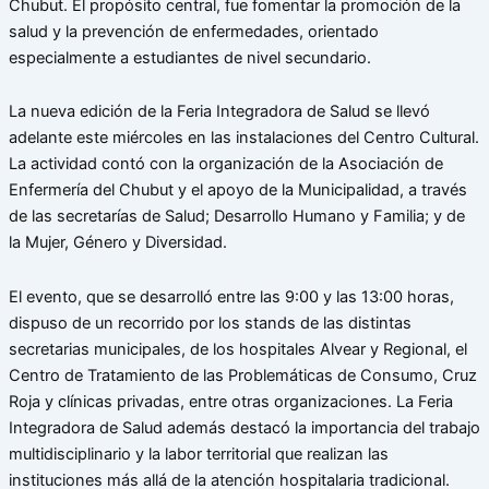
Chubut. El propósito central, fue fomentar la promoción de la
salud y la prevención de enfermedades, orientado
especialmente a estudiantes de nivel secundario.
La nueva edición de la Feria Integradora de Salud se llevó
adelante este miércoles en las instalaciones del Centro Cultural.
La actividad contó con la organización de la Asociación de
Enfermería del Chubut y el apoyo de la Municipalidad, a través
de las secretarías de Salud; Desarrollo Humano y Familia; y de
la Mujer, Género y Diversidad.
El evento, que se desarrolló entre las 9:00 y las 13:00 horas,
dispuso de un recorrido por los stands de las distintas
secretarias municipales, de los hospitales Alvear y Regional, el
Centro de Tratamiento de las Problemáticas de Consumo, Cruz
Roja y clínicas privadas, entre otras organizaciones. La Feria
Integradora de Salud además destacó la importancia del trabajo
multidisciplinario y la labor territorial que realizan las
instituciones más allá de la atención hospitalaria tradicional.