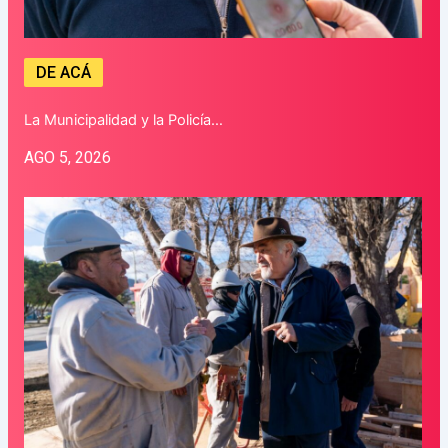
DE ACÁ
La Municipalidad y la Policía…
AGO 5, 2026