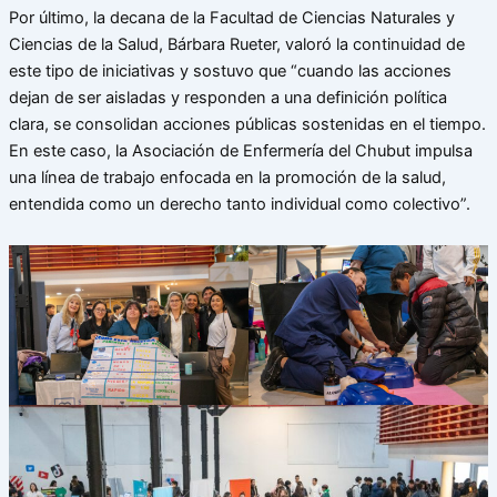
Por último, la decana de la Facultad de Ciencias Naturales y
Ciencias de la Salud, Bárbara Rueter, valoró la continuidad de
este tipo de iniciativas y sostuvo que “cuando las acciones
dejan de ser aisladas y responden a una definición política
clara, se consolidan acciones públicas sostenidas en el tiempo.
En este caso, la Asociación de Enfermería del Chubut impulsa
una línea de trabajo enfocada en la promoción de la salud,
entendida como un derecho tanto individual como colectivo”.