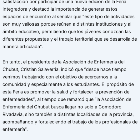
satisfacción por participar de una nueva edición de la Feria
Integradora y destacó la importancia de generar estos
espacios de encuentro al señalar que “este tipo de actividades
son muy valiosas porque reúnen a distintas instituciones y al
ámbito educativo, permitiendo que los jóvenes conozcan las
diferentes propuestas y el trabajo territorial que se desarrolla de
manera articulada”.
En tanto, el presidente de la Asociación de Enfermería del
Chubut, Cristian Salaverria, indicó que “desde hace tiempo
venimos trabajando con el objetivo de acercarnos a la
comunidad y especialmente a los estudiantes. El propósito de
esta Feria es promover la salud y fortalecer la prevención de
enfermedades”, al tiempo que remarcó que “la Asociación de
Enfermería del Chubut busca llegar no solo a Comodoro
Rivadavia, sino también a distintas localidades de la provincia,
acompañando y fortaleciendo el trabajo de los profesionales de
enfermería”.