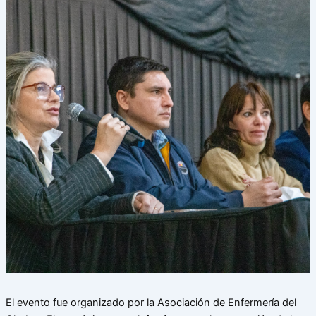
El evento fue organizado por la Asociación de Enfermería del