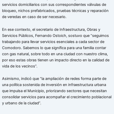
servicios domiciliarios con sus correspondientes válvulas de
bloqueo, nichos prefabricados, pruebas técnicas y reparación
de veredas en caso de ser necesario.
En ese contexto, el secretario de Infraestructura, Obras y
Servicios Públicos, Fernando Ostoich, sostuvo que “seguimos
trabajando para llevar servicios esenciales a cada sector de
Comodoro. Sabemos lo que significa para una familia contar
con gas natural, sobre todo en una ciudad con nuestro clima,
por eso estas obras tienen un impacto directo en la calidad de
vida de los vecinos”.
Asimismo, indicó que “la ampliación de redes forma parte de
una política sostenida de inversión en infraestructura urbana
que impulsa el Municipio, priorizando sectores que necesitan
consolidar servicios para acompañar el crecimiento poblacional
y urbano de la ciudad”.