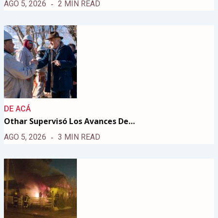
AGO 5, 2026
2 MIN READ
DE ACÁ
Othar Supervisó Los Avances De…
AGO 5, 2026
3 MIN READ