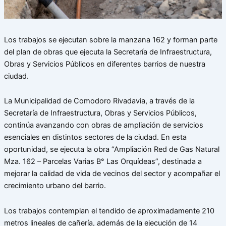
Los trabajos se ejecutan sobre la manzana 162 y forman parte
del plan de obras que ejecuta la Secretaría de Infraestructura,
Obras y Servicios Públicos en diferentes barrios de nuestra
ciudad.
La Municipalidad de Comodoro Rivadavia, a través de la
Secretaría de Infraestructura, Obras y Servicios Públicos,
continúa avanzando con obras de ampliación de servicios
esenciales en distintos sectores de la ciudad. En esta
oportunidad, se ejecuta la obra “Ampliación Red de Gas Natural
Mza. 162 – Parcelas Varias B° Las Orquídeas”, destinada a
mejorar la calidad de vida de vecinos del sector y acompañar el
crecimiento urbano del barrio.
Los trabajos contemplan el tendido de aproximadamente 210
metros lineales de cañería, además de la ejecución de 14