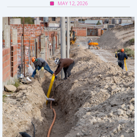
MAY 12, 2026