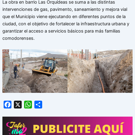
La obra en barrio Las Orquídeas se suma a las distintas
intervenciones de gas, pavimento, saneamiento y mejora vial
que el Municipio viene ejecutando en diferentes puntos de la
ciudad, con el objetivo de fortalecer la infraestructura urbana y
garantizar el acceso a servicios básicos para más familias
comodorenses.
Facebook
X
WhatsApp
Share