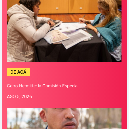
DE ACÁ
Cerro Hermitte: la Comisión Especial…
AGO 5, 2026