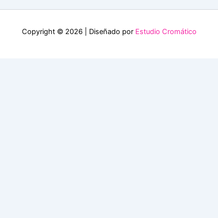
Copyright © 2026 | Diseñado por
Estudio Cromático