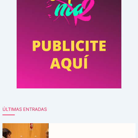
ÚLTIMAS ENTRADAS