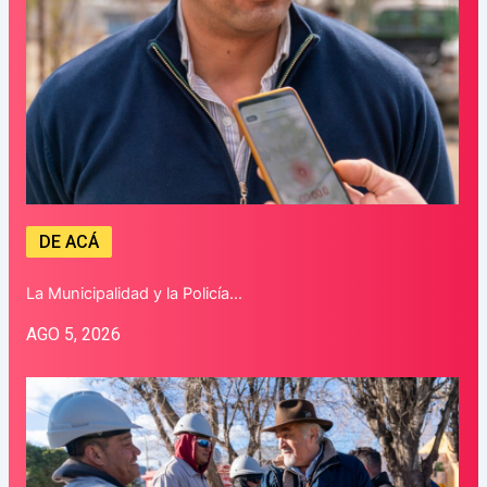
DE ACÁ
La Municipalidad y la Policía…
AGO 5, 2026