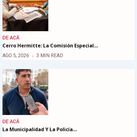
DE ACÁ
Cerro Hermitte: La Comisión Especial…
AGO 5, 2026
3 MIN READ
DE ACÁ
La Municipalidad Y La Policía…