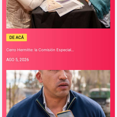
DE ACÁ
Cerro Hermitte: la Comisión Especial…
AGO 5, 2026