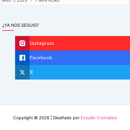
AGO 1, 2026
1 MIN READ
¿YA NOS SEGUIS?
Instagram
Facebook
X
Copyright © 2026 | Diseñado por
Estudio Cromático