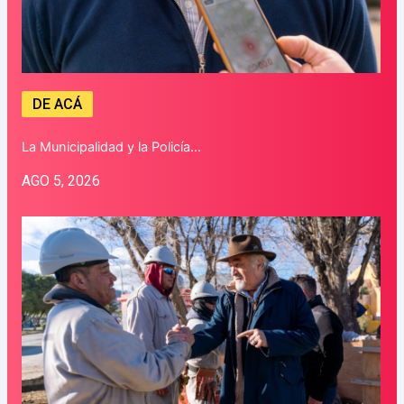
DE ACÁ
La Municipalidad y la Policía…
AGO 5, 2026