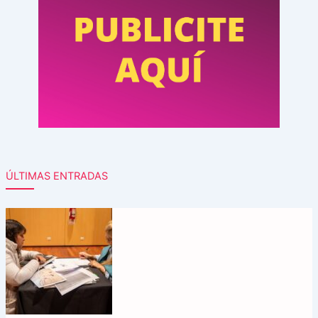
ÚLTIMAS ENTRADAS