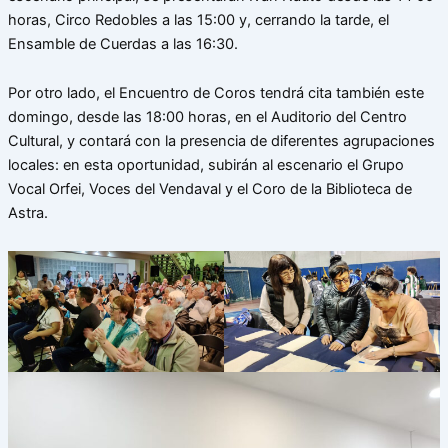
horas, Circo Redobles a las 15:00 y, cerrando la tarde, el
Ensamble de Cuerdas a las 16:30.
Por otro lado, el Encuentro de Coros tendrá cita también este
domingo, desde las 18:00 horas, en el Auditorio del Centro
Cultural, y contará con la presencia de diferentes agrupaciones
locales: en esta oportunidad, subirán al escenario el Grupo
Vocal Orfei, Voces del Vendaval y el Coro de la Biblioteca de
Astra.