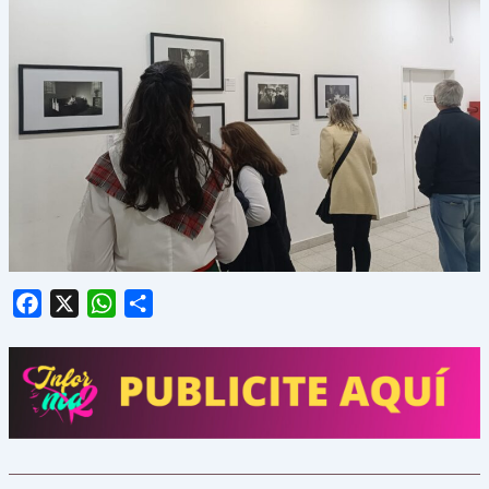
Facebook
X
WhatsApp
Share