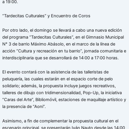
a 19:00.
“Tardecitas Culturales” y Encuentro de Coros
Por otro lado, el domingo se llevará a cabo una nueva edición
del programa “Tardecitas Culturales”, en el Gimnasio Municipal
N° 3 de barrio Máximo Abásolo, en el marco de la línea de
acción “Cultura y recreación en tu barrio”, jornada comunitaria e
interdisciplinaria que se desarrollará de 14:00 a 17:00 horas.
El evento contará con la asistencia de las talleristas de
peluquería, las cuales estarán en el espacio corte de pelo
solidario; además, la propuesta incluye juegos recreativos,
talleres de dibujo con tridimensionalidad, Pop-Up, la iniciativa
“Caras del Arte”, Bibliomóvil, estaciones de maquillaje artístico y
la presencia de “Aoni”.
Asimismo, a fin de complementar la propuesta cultural en el
escenario principal, se presentarán Iván Nauto desde las 14:00