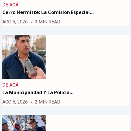
DE ACÁ
Cerro Hermitte: La Comisión Especial…
AGO 5, 2026
3 MIN READ
DE ACÁ
La Municipalidad Y La Policía…
AGO 5, 2026
2 MIN READ