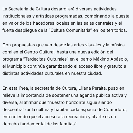
La Secretaría de Cultura desarrollará diversas actividades
institucionales y artísticas programadas, combinando la puesta
en valor de los hacedores locales en las salas centrales y el
fuerte despliegue de la “Cultura Comunitaria” en los territorios.
Con propuestas que van desde las artes visuales y la música
coral en el Centro Cultural, hasta una nueva edición del
programa “Tardecitas Culturales” en el barrio Máximo Abásolo,
el Municipio continúa garantizando el acceso libre y gratuito a
distintas actividades culturales en nuestra ciudad.
En esta línea, la secretaria de Cultura, Liliana Peralta, puso en
relieve la importancia de sostener una agenda pública activa y
diversa, al afirmar que “nuestro horizonte sigue siendo
descentralizar la cultura y habitar cada espacio de Comodoro,
entendiendo que el acceso a la recreación y al arte es un
derecho fundamental de las familias”.