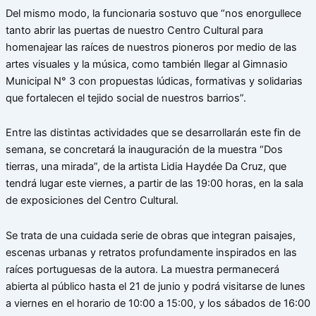
Del mismo modo, la funcionaria sostuvo que “nos enorgullece
tanto abrir las puertas de nuestro Centro Cultural para
homenajear las raíces de nuestros pioneros por medio de las
artes visuales y la música, como también llegar al Gimnasio
Municipal N° 3 con propuestas lúdicas, formativas y solidarias
que fortalecen el tejido social de nuestros barrios”.
Entre las distintas actividades que se desarrollarán este fin de
semana, se concretará la inauguración de la muestra “Dos
tierras, una mirada”, de la artista Lidia Haydée Da Cruz, que
tendrá lugar este viernes, a partir de las 19:00 horas, en la sala
de exposiciones del Centro Cultural.
Se trata de una cuidada serie de obras que integran paisajes,
escenas urbanas y retratos profundamente inspirados en las
raíces portuguesas de la autora. La muestra permanecerá
abierta al público hasta el 21 de junio y podrá visitarse de lunes
a viernes en el horario de 10:00 a 15:00, y los sábados de 16:00