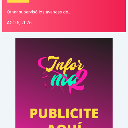
Othar supervisó los avances de…
AGO 5, 2026