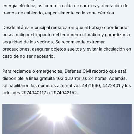
energía eléctrica, así como la caída de carteles y afectación de
tramos de cableado, especialmente en la zona céntrica.
Desde el área municipal remarcaron que el trabajo coordinado
busca mitigar el impacto del fenómeno climático y garantizar la
seguridad de los vecinos. Se recomienda extremar
precauciones, asegurar objetos sueltos y evitar la circulación en
caso de no ser necesario.
Para reclamos o emergencias, Defensa Civil recordó que está
disponible la línea gratuita 103 durante las 24 horas. Además,
se habilitaron los números alternativos 4471660, 4472401 y los
celulares 2974040117 o 2974042152.