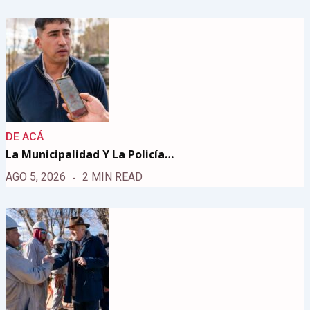
DE ACÁ
La Municipalidad Y La Policía…
AGO 5, 2026
2 MIN READ