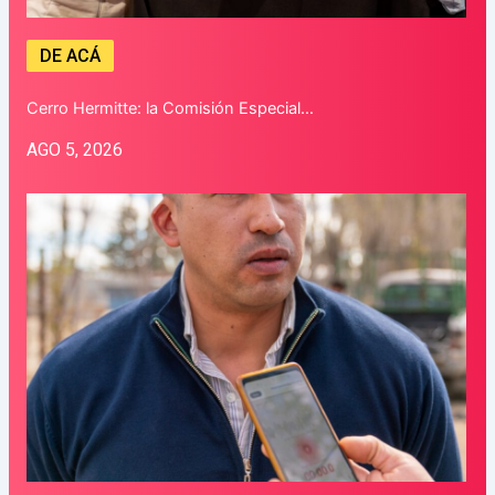
DE ACÁ
Cerro Hermitte: la Comisión Especial…
AGO 5, 2026