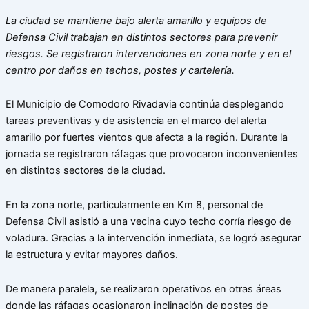
La ciudad se mantiene bajo alerta amarillo y equipos de
Defensa Civil trabajan en distintos sectores para prevenir
riesgos. Se registraron intervenciones en zona norte y en el
centro por daños en techos, postes y cartelería.
El Municipio de Comodoro Rivadavia continúa desplegando
tareas preventivas y de asistencia en el marco del alerta
amarillo por fuertes vientos que afecta a la región. Durante la
jornada se registraron ráfagas que provocaron inconvenientes
en distintos sectores de la ciudad.
En la zona norte, particularmente en Km 8, personal de
Defensa Civil asistió a una vecina cuyo techo corría riesgo de
voladura. Gracias a la intervención inmediata, se logró asegurar
la estructura y evitar mayores daños.
De manera paralela, se realizaron operativos en otras áreas
donde las ráfagas ocasionaron inclinación de postes de