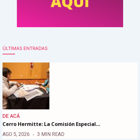
ÚLTIMAS ENTRADAS
DE ACÁ
Cerro Hermitte: La Comisión Especial…
AGO 5, 2026
3 MIN READ