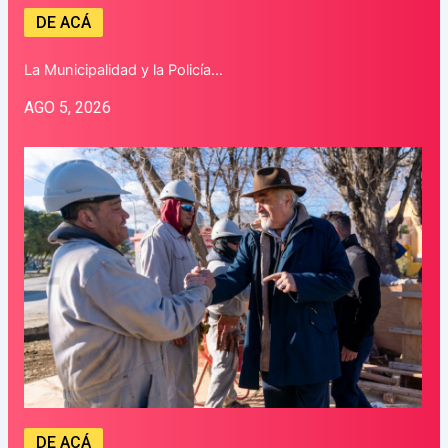
DE ACÁ
La Municipalidad y la Policía…
AGO 5, 2026
DE ACÁ