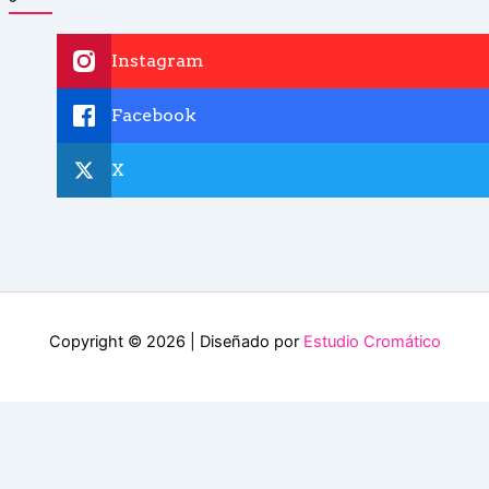
Instagram
Facebook
X
Copyright © 2026 | Diseñado por
Estudio Cromático