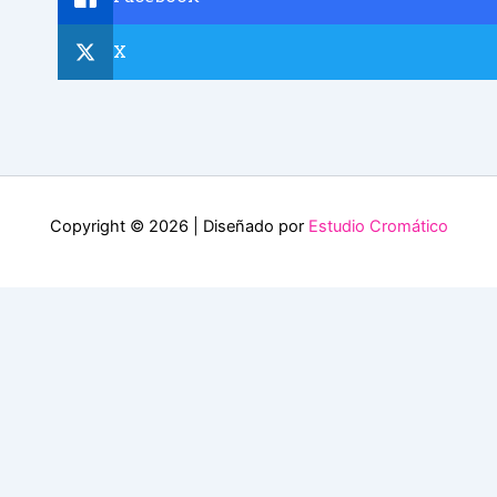
X
Copyright © 2026 | Diseñado por
Estudio Cromático