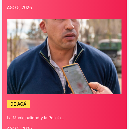
AGO 5, 2026
DE ACÁ
La Municipalidad y la Policía…
AGO 5, 2026