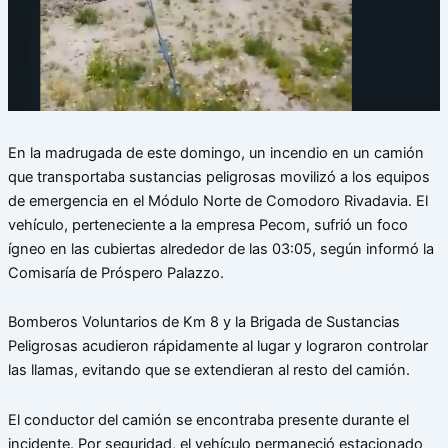
En la madrugada de este domingo, un incendio en un camión
que transportaba sustancias peligrosas movilizó a los equipos
de emergencia en el Módulo Norte de Comodoro Rivadavia. El
vehículo, perteneciente a la empresa Pecom, sufrió un foco
ígneo en las cubiertas alrededor de las 03:05, según informó la
Comisaría de Próspero Palazzo.
Bomberos Voluntarios de Km 8 y la Brigada de Sustancias
Peligrosas acudieron rápidamente al lugar y lograron controlar
las llamas, evitando que se extendieran al resto del camión.
El conductor del camión se encontraba presente durante el
incidente. Por seguridad, el vehículo permaneció estacionado