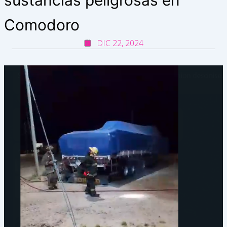
Comodoro
DIC 22, 2024