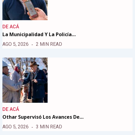
DE ACÁ
La Municipalidad Y La Policía…
AGO 5, 2026
2 MIN READ
DE ACÁ
Othar Supervisó Los Avances De…
AGO 5, 2026
3 MIN READ