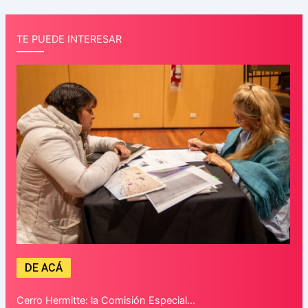
TE PUEDE INTERESAR
DE ACÁ
Cerro Hermitte: la Comisión Especial…