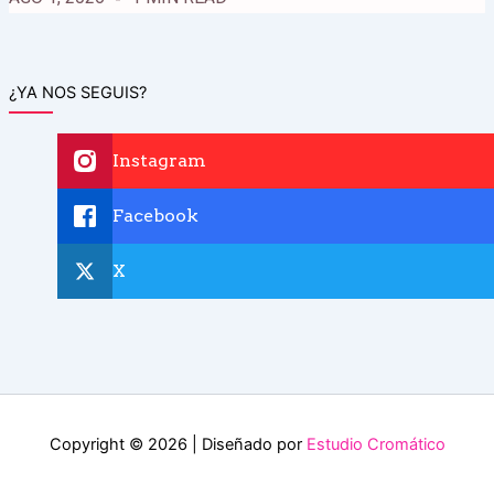
¿YA NOS SEGUIS?
Instagram
Facebook
X
Copyright © 2026 | Diseñado por
Estudio Cromático