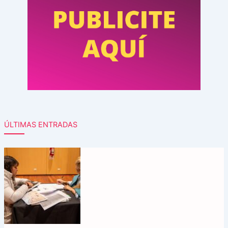
ÚLTIMAS ENTRADAS