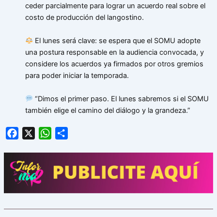
ceder parcialmente para lograr un acuerdo real sobre el
costo de producción del langostino.
El lunes será clave: se espera que el SOMU adopte
una postura responsable en la audiencia convocada, y
considere los acuerdos ya firmados por otros gremios
para poder iniciar la temporada.
“Dimos el primer paso. El lunes sabremos si el SOMU
también elige el camino del diálogo y la grandeza.”
Facebook
X
WhatsApp
Share