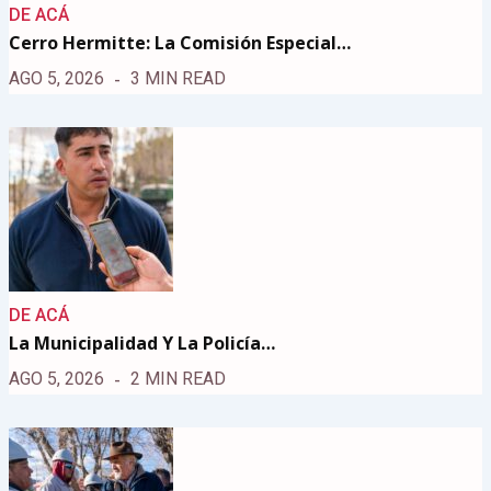
DE ACÁ
Cerro Hermitte: La Comisión Especial…
AGO 5, 2026
3 MIN READ
DE ACÁ
La Municipalidad Y La Policía…
AGO 5, 2026
2 MIN READ