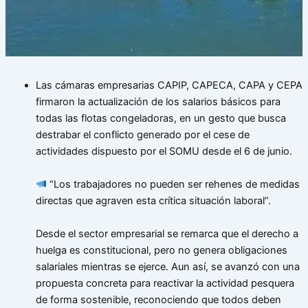
Las cámaras empresarias CAPIP, CAPECA, CAPA y CEPA
firmaron la actualización de los salarios básicos para
todas las flotas congeladoras, en un gesto que busca
destrabar el conflicto generado por el cese de
actividades dispuesto por el SOMU desde el 6 de junio.
“Los trabajadores no pueden ser rehenes de medidas
directas que agraven esta crítica situación laboral”.
Desde el sector empresarial se remarca que el derecho a
huelga es constitucional, pero no genera obligaciones
salariales mientras se ejerce. Aun así, se avanzó con una
propuesta concreta para reactivar la actividad pesquera
de forma sostenible, reconociendo que todos deben