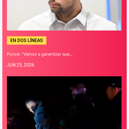
EN DOS LÍNEAS
Ponce: “Vamos a garantizar que…
JUN 25, 2026