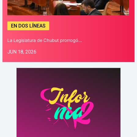
EN DOS LÍNEAS
La Legislatura de Chubut prorrogó…
JUN 18, 2026