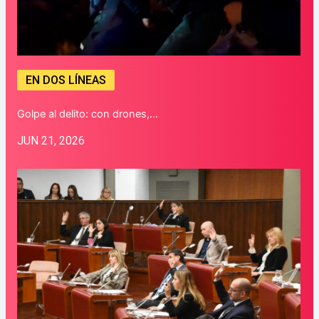
EN DOS LÍNEAS
Golpe al delito: con drones,…
JUN 21, 2026