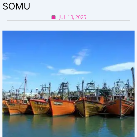
SOMU
JUL 13, 2025