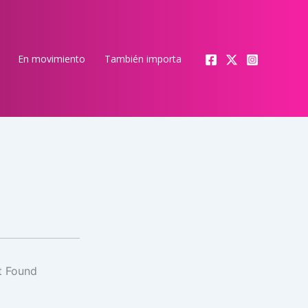
En movimiento
También importa