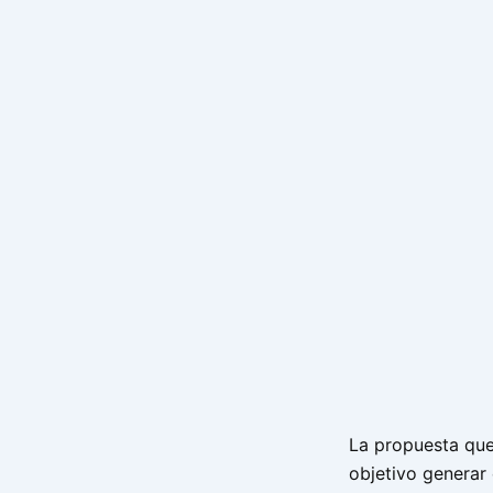
La propuesta que
objetivo generar 