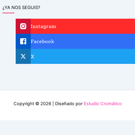
¿YA NOS SEGUIS?
Instagram
Facebook
X
Copyright © 2026 | Diseñado por
Estudio Cromático