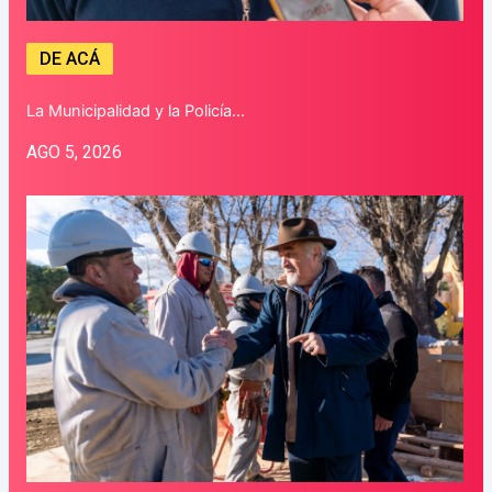
DE ACÁ
La Municipalidad y la Policía…
AGO 5, 2026