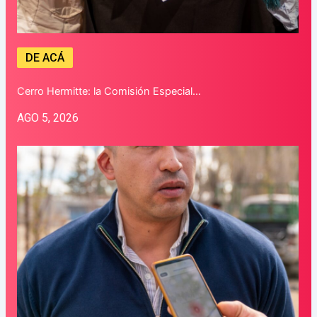
DE ACÁ
Cerro Hermitte: la Comisión Especial…
AGO 5, 2026