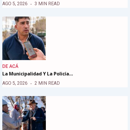
AGO 5, 2026
3 MIN READ
DE ACÁ
La Municipalidad Y La Policía…
AGO 5, 2026
2 MIN READ