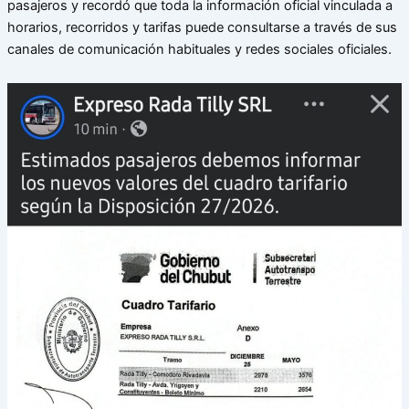
pasajeros y recordó que toda la información oficial vinculada a
horarios, recorridos y tarifas puede consultarse a través de sus
canales de comunicación habituales y redes sociales oficiales.