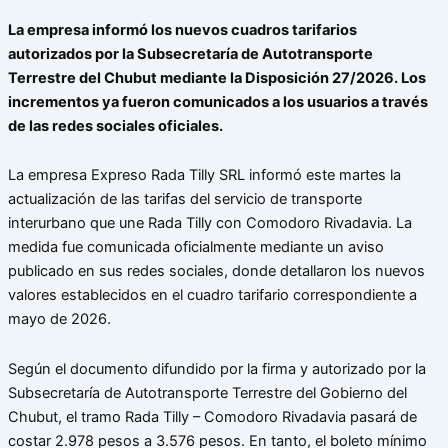
La empresa informó los nuevos cuadros tarifarios
autorizados por la Subsecretaría de Autotransporte
Terrestre del Chubut mediante la Disposición 27/2026. Los
incrementos ya fueron comunicados a los usuarios a través
de las redes sociales oficiales.
La empresa Expreso Rada Tilly SRL informó este martes la
actualización de las tarifas del servicio de transporte
interurbano que une Rada Tilly con Comodoro Rivadavia. La
medida fue comunicada oficialmente mediante un aviso
publicado en sus redes sociales, donde detallaron los nuevos
valores establecidos en el cuadro tarifario correspondiente a
mayo de 2026.
Según el documento difundido por la firma y autorizado por la
Subsecretaría de Autotransporte Terrestre del Gobierno del
Chubut, el tramo Rada Tilly – Comodoro Rivadavia pasará de
costar 2.978 pesos a 3.576 pesos. En tanto, el boleto mínimo