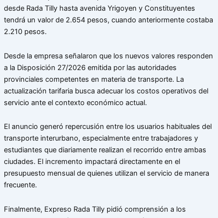
desde Rada Tilly hasta avenida Yrigoyen y Constituyentes
tendrá un valor de 2.654 pesos, cuando anteriormente costaba
2.210 pesos.
Desde la empresa señalaron que los nuevos valores responden
a la Disposición 27/2026 emitida por las autoridades
provinciales competentes en materia de transporte. La
actualización tarifaria busca adecuar los costos operativos del
servicio ante el contexto económico actual.
El anuncio generó repercusión entre los usuarios habituales del
transporte interurbano, especialmente entre trabajadores y
estudiantes que diariamente realizan el recorrido entre ambas
ciudades. El incremento impactará directamente en el
presupuesto mensual de quienes utilizan el servicio de manera
frecuente.
Finalmente, Expreso Rada Tilly pidió comprensión a los