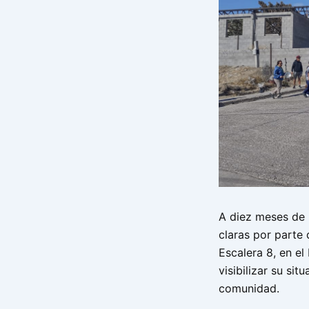
A diez meses de 
claras por parte 
Escalera 8, en el
visibilizar su sit
comunidad.