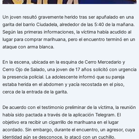
Un joven resultó gravemente herido tras ser apuñalado en una
garita del barrio Ciudadela, alrededor de las 5:40 de la mañana.
Según las primeras informaciones, la víctima había acudido al
lugar para comprar marihuana, pero el encuentro terminó en un
ataque con arma blanca.
En la escena, ubicada en la esquina de Cerro Mercedario y
Cerro Ojo de Salado, una joven de 17 años solicitó con urgencia
la presencia policial. La adolescente informó que su pareja
estaba herida en el abdomen y yacía recostada en el piso,
cerca de la entrada de la garita.
De acuerdo con el testimonio preliminar de la víctima, la reunión
había sido pactada a través de la aplicación Telegram. El
objetivo era recibir un cigarrillo de marihuana en el lugar
acordado. Sin embargo, durante el encuentro, un agresor, cuya
identidad aún se desconoce, lo atacó con un cuchillo.