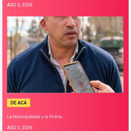
AGO 5, 2026
DE ACÁ
La Municipalidad y la Policía…
AGO 5, 2026