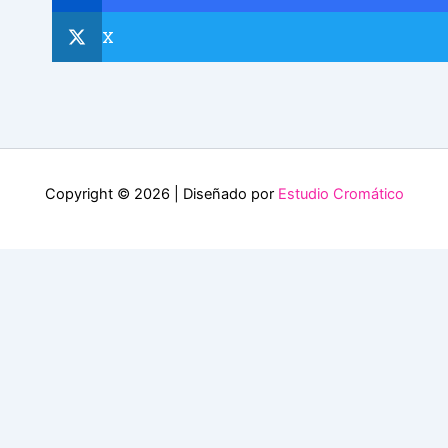
X
Copyright © 2026 | Diseñado por
Estudio Cromático