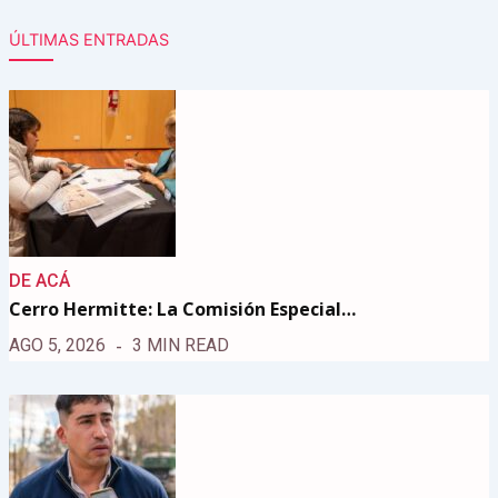
ÚLTIMAS ENTRADAS
DE ACÁ
Cerro Hermitte: La Comisión Especial…
AGO 5, 2026
3 MIN READ