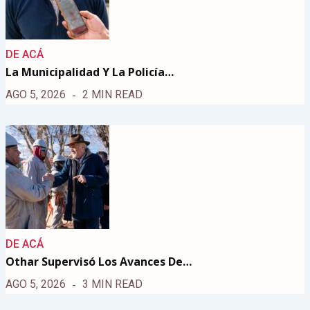
DE ACÁ
La Municipalidad Y La Policía…
AGO 5, 2026
2 MIN READ
DE ACÁ
Othar Supervisó Los Avances De…
AGO 5, 2026
3 MIN READ