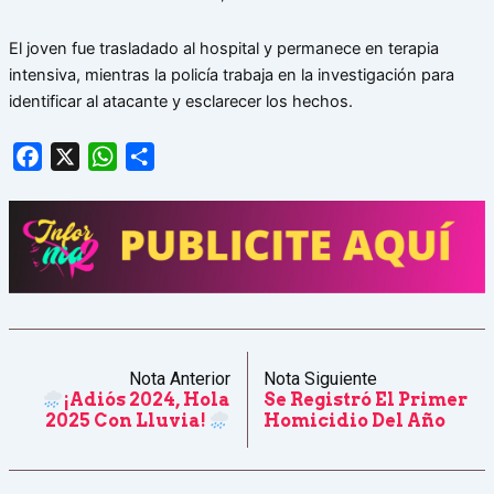
El joven fue trasladado al hospital y permanece en terapia
intensiva, mientras la policía trabaja en la investigación para
identificar al atacante y esclarecer los hechos.
Facebook
X
WhatsApp
Share
Nota Anterior
Nota Siguiente
¡Adiós 2024, Hola
Se Registró El Primer
2025 Con Lluvia!
Homicidio Del Año