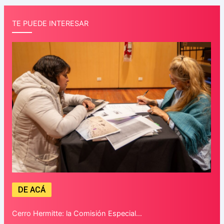
TE PUEDE INTERESAR
DE ACÁ
Cerro Hermitte: la Comisión Especial…