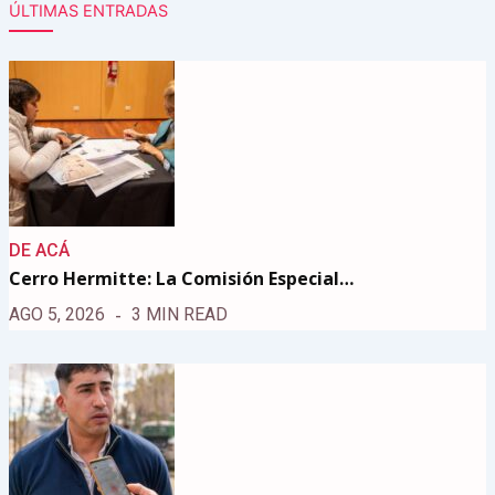
ÚLTIMAS ENTRADAS
DE ACÁ
Cerro Hermitte: La Comisión Especial…
AGO 5, 2026
3 MIN READ