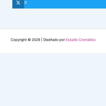
X
Copyright © 2026 | Diseñado por
Estudio Cromático