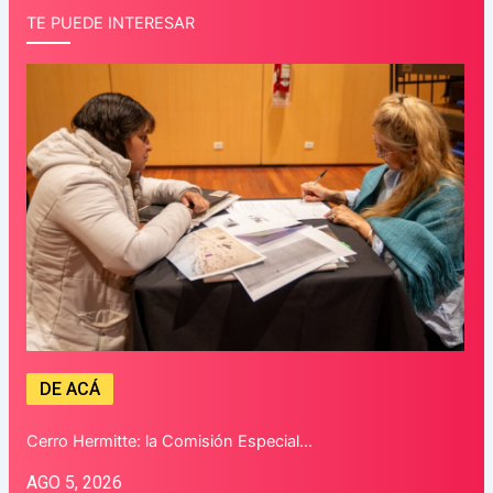
TE PUEDE INTERESAR
DE ACÁ
Cerro Hermitte: la Comisión Especial…
AGO 5, 2026