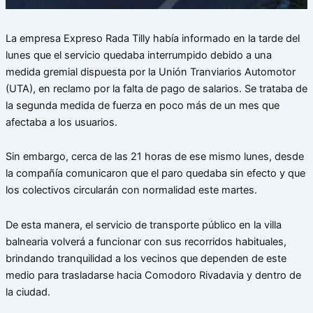
La empresa Expreso Rada Tilly había informado en la tarde del
lunes que el servicio quedaba interrumpido debido a una
medida gremial dispuesta por la Unión Tranviarios Automotor
(UTA), en reclamo por la falta de pago de salarios. Se trataba de
la segunda medida de fuerza en poco más de un mes que
afectaba a los usuarios.
Sin embargo, cerca de las 21 horas de ese mismo lunes, desde
la compañía comunicaron que el paro quedaba sin efecto y que
los colectivos circularán con normalidad este martes.
De esta manera, el servicio de transporte público en la villa
balnearia volverá a funcionar con sus recorridos habituales,
brindando tranquilidad a los vecinos que dependen de este
medio para trasladarse hacia Comodoro Rivadavia y dentro de
la ciudad.