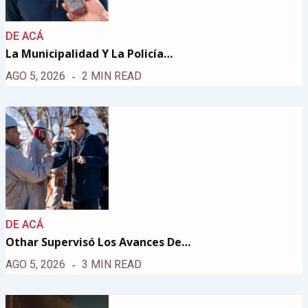
DE ACÁ
La Municipalidad Y La Policía…
AGO 5, 2026
2 MIN READ
DE ACÁ
Othar Supervisó Los Avances De…
AGO 5, 2026
3 MIN READ