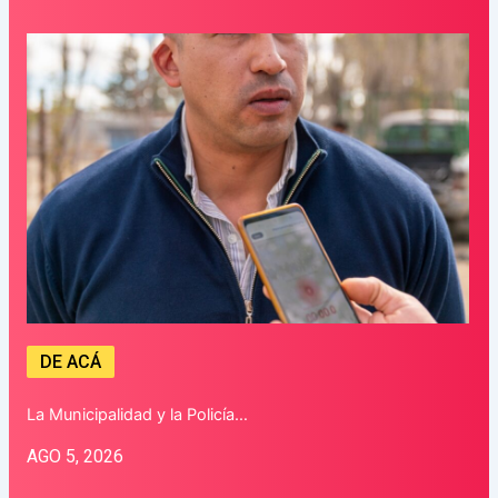
DE ACÁ
La Municipalidad y la Policía…
AGO 5, 2026