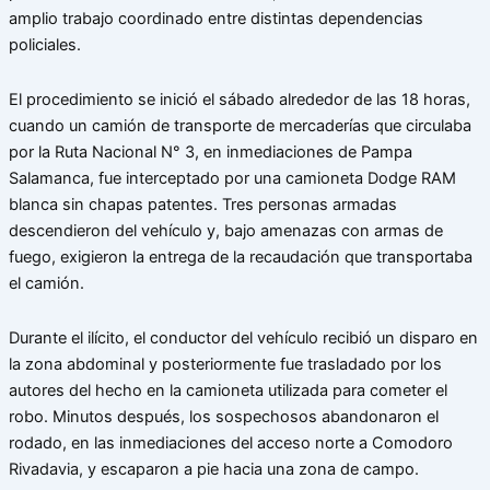
amplio trabajo coordinado entre distintas dependencias
policiales.
El procedimiento se inició el sábado alrededor de las 18 horas,
cuando un camión de transporte de mercaderías que circulaba
por la Ruta Nacional N° 3, en inmediaciones de Pampa
Salamanca, fue interceptado por una camioneta Dodge RAM
blanca sin chapas patentes. Tres personas armadas
descendieron del vehículo y, bajo amenazas con armas de
fuego, exigieron la entrega de la recaudación que transportaba
el camión.
Durante el ilícito, el conductor del vehículo recibió un disparo en
la zona abdominal y posteriormente fue trasladado por los
autores del hecho en la camioneta utilizada para cometer el
robo. Minutos después, los sospechosos abandonaron el
rodado, en las inmediaciones del acceso norte a Comodoro
Rivadavia, y escaparon a pie hacia una zona de campo.