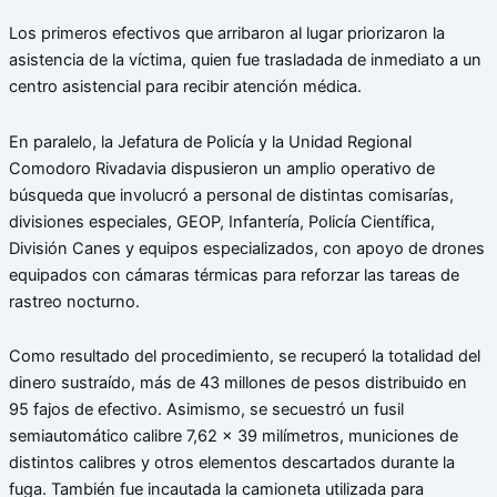
Los primeros efectivos que arribaron al lugar priorizaron la
asistencia de la víctima, quien fue trasladada de inmediato a un
centro asistencial para recibir atención médica.
En paralelo, la Jefatura de Policía y la Unidad Regional
Comodoro Rivadavia dispusieron un amplio operativo de
búsqueda que involucró a personal de distintas comisarías,
divisiones especiales, GEOP, Infantería, Policía Científica,
División Canes y equipos especializados, con apoyo de drones
equipados con cámaras térmicas para reforzar las tareas de
rastreo nocturno.
Como resultado del procedimiento, se recuperó la totalidad del
dinero sustraído, más de 43 millones de pesos distribuido en
95 fajos de efectivo. Asimismo, se secuestró un fusil
semiautomático calibre 7,62 x 39 milímetros, municiones de
distintos calibres y otros elementos descartados durante la
fuga. También fue incautada la camioneta utilizada para