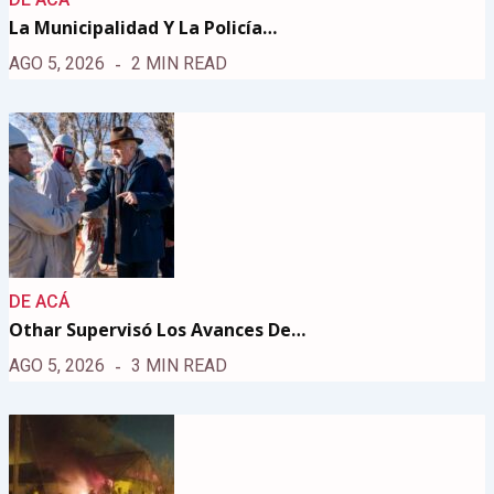
La Municipalidad Y La Policía…
AGO 5, 2026
2 MIN READ
DE ACÁ
Othar Supervisó Los Avances De…
AGO 5, 2026
3 MIN READ