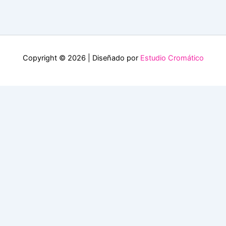
Copyright © 2026 | Diseñado por
Estudio Cromático