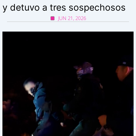
y detuvo a tres sospechosos
JUN 21, 2026