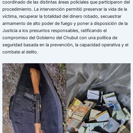
coordinado de las distintas áreas policiales que participaron del
procedimiento. La intervención permitió preservar la vida de la
víctima, recuperar la totalidad del dinero robado, secuestrar
armamento de alto poder de fuego y poner a disposición de la
Justicia a los presuntos responsables, ratificando el
compromiso del Gobierno del Chubut con una política de
seguridad basada en la prevención, la capacidad operativa y el
combate al delito.