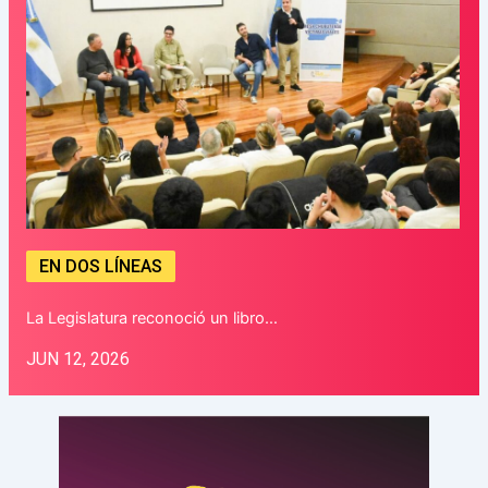
EN DOS LÍNEAS
La Legislatura reconoció un libro…
JUN 12, 2026