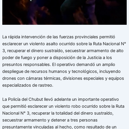
La rápida intervención de las fuerzas provinciales permitió
esclarecer un violento asalto ocurrido sobre la Ruta Nacional N°
3, recuperar el dinero sustraído, secuestrar armamento de alto
poder de fuego y poner a disposición de la Justicia a los
presuntos responsables. El operativo demandó un amplio
despliegue de recursos humanos y tecnológicos, incluyendo
drones con cámaras térmicas, divisiones especiales y equipos
especializados de rastreo.
La Policía del Chubut llevó adelante un importante operativo
que permitió esclarecer un violento robo ocurrido sobre la Ruta
Nacional N° 3, recuperar la totalidad del dinero sustraído,
secuestrar armamento y detener a tres personas
presuntamente vinculadas al hecho, como resultado de un