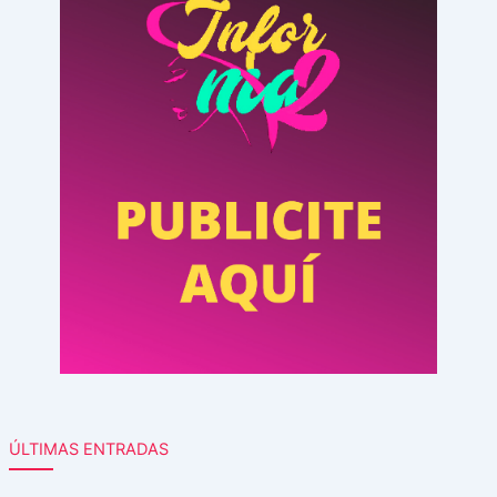
ÚLTIMAS ENTRADAS