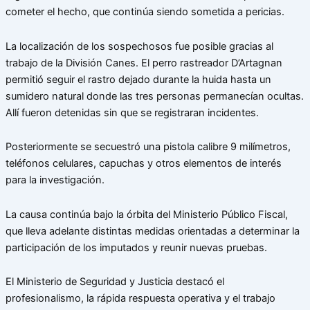
cometer el hecho, que continúa siendo sometida a pericias.
La localización de los sospechosos fue posible gracias al
trabajo de la División Canes. El perro rastreador D’Artagnan
permitió seguir el rastro dejado durante la huida hasta un
sumidero natural donde las tres personas permanecían ocultas.
Allí fueron detenidas sin que se registraran incidentes.
Posteriormente se secuestró una pistola calibre 9 milímetros,
teléfonos celulares, capuchas y otros elementos de interés
para la investigación.
La causa continúa bajo la órbita del Ministerio Público Fiscal,
que lleva adelante distintas medidas orientadas a determinar la
participación de los imputados y reunir nuevas pruebas.
El Ministerio de Seguridad y Justicia destacó el
profesionalismo, la rápida respuesta operativa y el trabajo