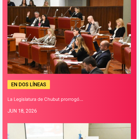
EN DOS LÍNEAS
La Legislatura de Chubut prorrogó…
JUN 18, 2026