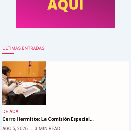
ÚLTIMAS ENTRADAS
DE ACÁ
Cerro Hermitte: La Comisión Especial…
AGO 5, 2026
3 MIN READ