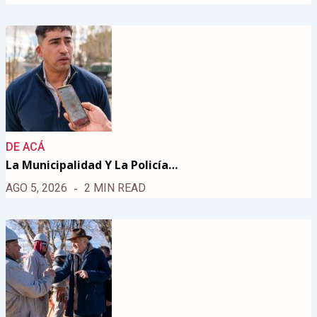
DE ACÁ
La Municipalidad Y La Policía…
AGO 5, 2026
2 MIN READ