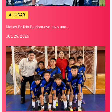
A JUGAR
Matías Bellido Barrionuevo tuvo una…
JUL 29, 2026