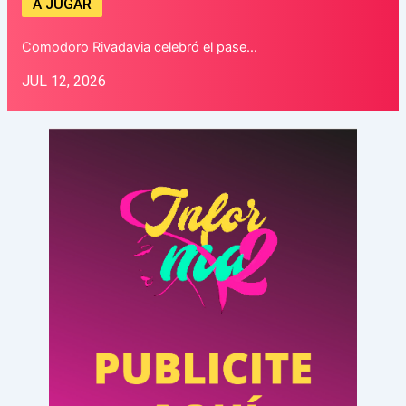
A JUGAR
Comodoro Rivadavia celebró el pase…
JUL 12, 2026