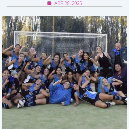
ABR 28, 2025