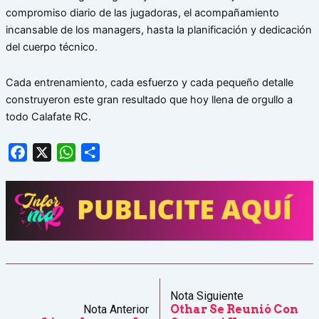
compromiso diario de las jugadoras, el acompañamiento
incansable de los managers, hasta la planificación y dedicación
del cuerpo técnico.
Cada entrenamiento, cada esfuerzo y cada pequeño detalle
construyeron este gran resultado que hoy llena de orgullo a
todo Calafate RC.
Facebook
X
WhatsApp
Share
Nota Siguiente
Nota Anterior
Othar Se Reunió Con