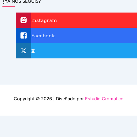
¿YA NOS SEGUIS?
Instagram
Facebook
X
Copyright © 2026 | Diseñado por
Estudio Cromático