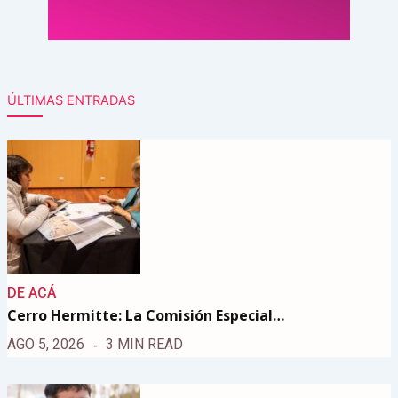
ÚLTIMAS ENTRADAS
DE ACÁ
Cerro Hermitte: La Comisión Especial…
AGO 5, 2026
3 MIN READ