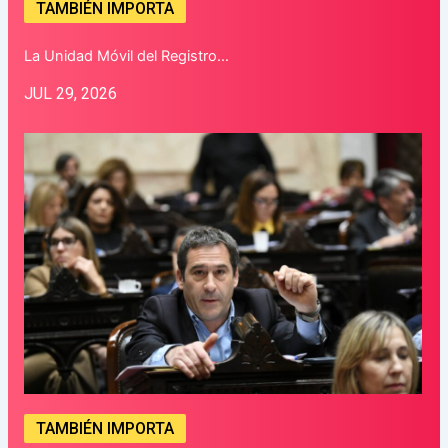
TAMBIÉN IMPORTA
La Unidad Móvil del Registro…
JUL 29, 2026
TAMBIÉN IMPORTA