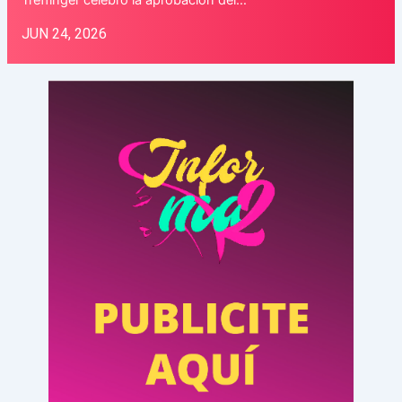
JUN 24, 2026