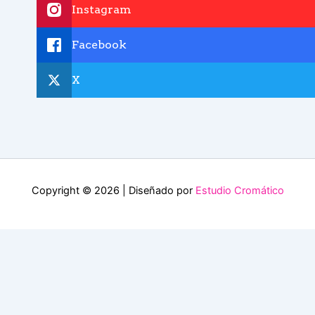
Instagram
Facebook
X
Copyright © 2026 | Diseñado por
Estudio Cromático