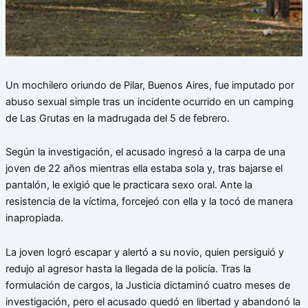
Un mochilero oriundo de Pilar, Buenos Aires, fue imputado por
abuso sexual simple tras un incidente ocurrido en un camping
de Las Grutas en la madrugada del 5 de febrero.
Según la investigación, el acusado ingresó a la carpa de una
joven de 22 años mientras ella estaba sola y, tras bajarse el
pantalón, le exigió que le practicara sexo oral. Ante la
resistencia de la víctima, forcejeó
con ella y la tocó de manera
inapropiada.
La joven logró escapar y alertó a su novio, quien persiguió y
redujo al agresor hasta la llegada de la policía. Tras la
formulación de cargos, la Justicia dictaminó cuatro meses de
investigación, pero el acusado quedó en libertad y abandonó la