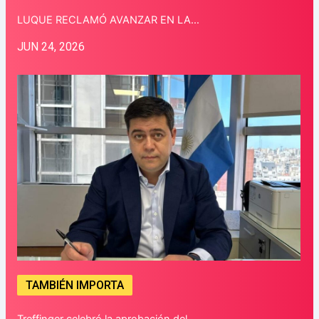
LUQUE RECLAMÓ AVANZAR EN LA…
JUN 24, 2026
TAMBIÉN IMPORTA
Treffinger celebró la aprobación del…