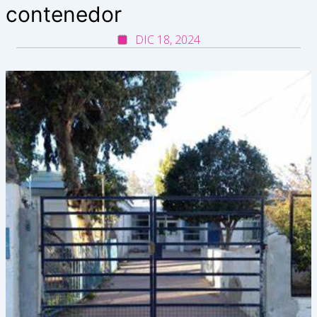
contenedor
DIC 18, 2024