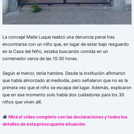
La concejal Maite Luque realizó una denuncia penal tras
encontrarse con un niño que, en lugar de estar bajo resguardo
en la Casa del Niño, estaba buscando comida en un
contenedor cerca de las 15:30 horas.
Según el menor, tenía hambre. Desde la institución afirmaron
que había almorzado al mediodía, pero señalaron que no es la
primera vez que el niño se escapa del lugar. Además, explicaron
que en ese momento solo había dos cuidadores para los 30
niños que viven allí.
Mirá el video completo con las declaraciones y todos los
detalles de esta preocupante situación.