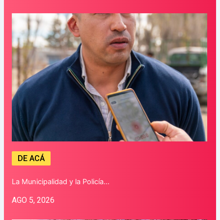
DE ACÁ
La Municipalidad y la Policía…
AGO 5, 2026