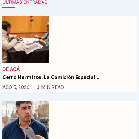
ÚLTIMAS ENTRADAS
DE ACÁ
Cerro Hermitte: La Comisión Especial…
AGO 5, 2026
3 MIN READ