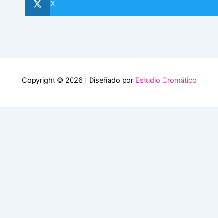
X
Copyright © 2026 | Diseñado por
Estudio Cromático