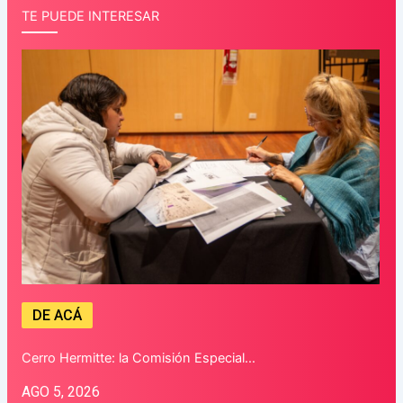
TE PUEDE INTERESAR
DE ACÁ
Cerro Hermitte: la Comisión Especial…
AGO 5, 2026