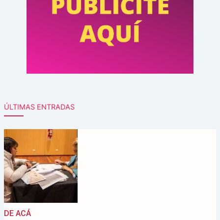
ÚLTIMAS ENTRADAS
DE ACÁ