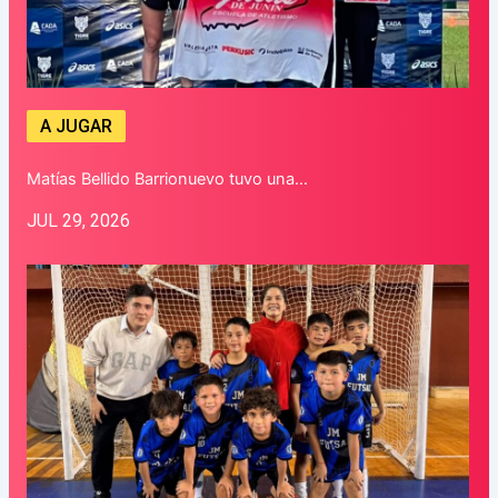
A JUGAR
Matías Bellido Barrionuevo tuvo una…
JUL 29, 2026