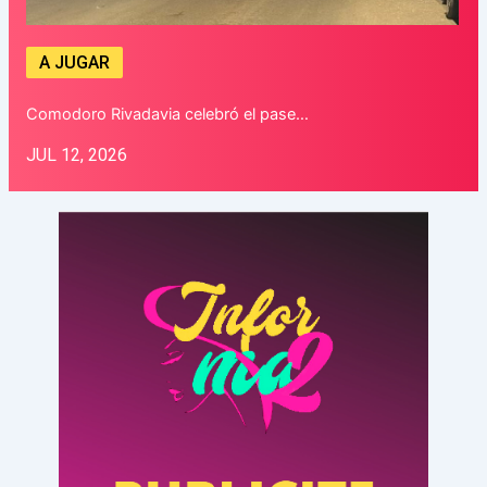
A JUGAR
Comodoro Rivadavia celebró el pase…
JUL 12, 2026