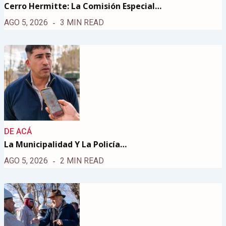
Cerro Hermitte: La Comisión Especial…
AGO 5, 2026
3 MIN READ
DE ACÁ
La Municipalidad Y La Policía…
AGO 5, 2026
2 MIN READ