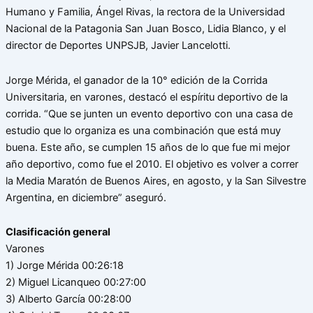
Humano y Familia, Ángel Rivas, la rectora de la Universidad
Nacional de la Patagonia San Juan Bosco, Lidia Blanco, y el
director de Deportes UNPSJB, Javier Lancelotti.
Jorge Mérida, el ganador de la 10° edición de la Corrida
Universitaria, en varones, destacó el espíritu deportivo de la
corrida. “Que se junten un evento deportivo con una casa de
estudio que lo organiza es una combinación que está muy
buena. Este año, se cumplen 15 años de lo que fue mi mejor
año deportivo, como fue el 2010. El objetivo es volver a correr
la Media Maratón de Buenos Aires, en agosto, y la San Silvestre
Argentina, en diciembre” aseguró.
Clasificación general
Varones
1) Jorge Mérida 00:26:18
2) Miguel Licanqueo 00:27:00
3) Alberto García 00:28:00