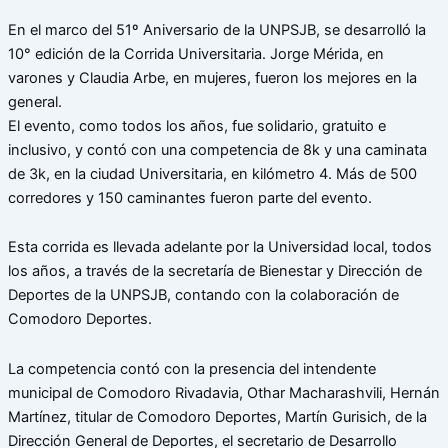
En el marco del 51º Aniversario de la UNPSJB, se desarrolló la
10° edición de la Corrida Universitaria. Jorge Mérida, en
varones y Claudia Arbe, en mujeres, fueron los mejores en la
general.
El evento, como todos los años, fue solidario, gratuito e
inclusivo, y contó con una competencia de 8k y una caminata
de 3k, en la ciudad Universitaria, en kilómetro 4. Más de 500
corredores y 150 caminantes fueron parte del evento.
Esta corrida es llevada adelante por la Universidad local, todos
los años, a través de la secretaría de Bienestar y Dirección de
Deportes de la UNPSJB, contando con la colaboración de
Comodoro Deportes.
La competencia contó con la presencia del intendente
municipal de Comodoro Rivadavia, Othar Macharashvili, Hernán
Martínez, titular de Comodoro Deportes, Martín Gurisich, de la
Dirección General de Deportes, el secretario de Desarrollo