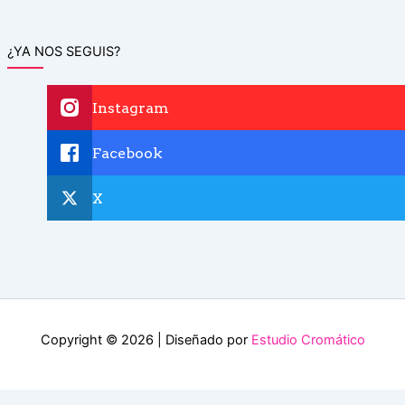
¿YA NOS SEGUIS?
Instagram
Facebook
X
Copyright © 2026 | Diseñado por
Estudio Cromático