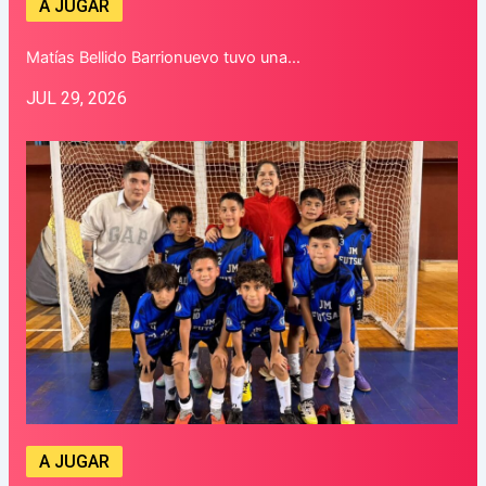
A JUGAR
Matías Bellido Barrionuevo tuvo una…
JUL 29, 2026
A JUGAR