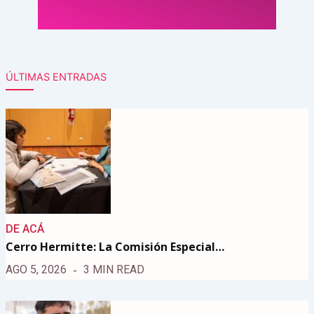
ÚLTIMAS ENTRADAS
DE ACÁ
Cerro Hermitte: La Comisión Especial…
AGO 5, 2026
3 MIN READ