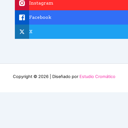
Instagram
Facebook
X
Copyright © 2026 | Diseñado por
Estudio Cromático