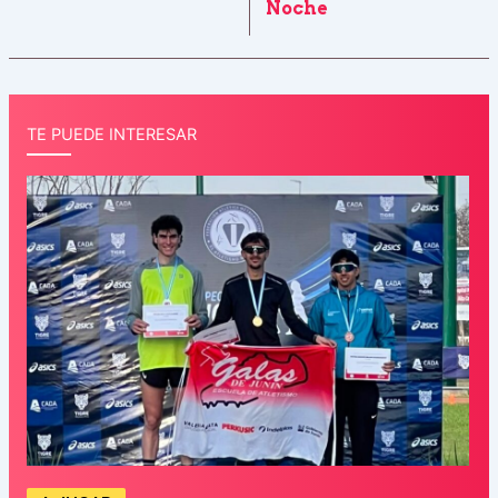
Noche
TE PUEDE INTERESAR