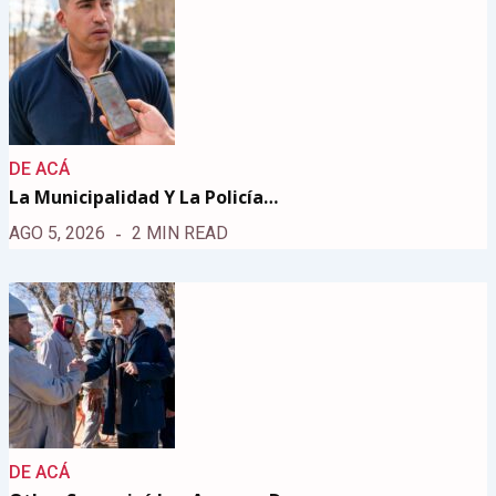
DE ACÁ
La Municipalidad Y La Policía…
AGO 5, 2026
2 MIN READ
DE ACÁ