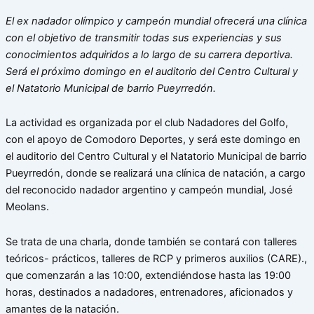
El ex nadador olímpico y campeón mundial ofrecerá una clínica
con el objetivo de transmitir todas sus experiencias y sus
conocimientos adquiridos a lo largo de su carrera deportiva.
Será el próximo domingo en el auditorio del Centro Cultural y
el Natatorio Municipal de barrio Pueyrredón.
La actividad es organizada por el club Nadadores del Golfo,
con el apoyo de Comodoro Deportes, y será este domingo en
el auditorio del Centro Cultural y el Natatorio Municipal de barrio
Pueyrredón, donde se realizará una clínica de natación, a cargo
del reconocido nadador argentino y campeón mundial, José
Meolans.
Se trata de una charla, donde también se contará con talleres
teóricos- prácticos, talleres de RCP y primeros auxilios (CARE).,
que comenzarán a las 10:00, extendiéndose hasta las 19:00
horas, destinados a nadadores, entrenadores, aficionados y
amantes de la natación.