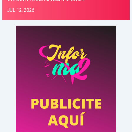
JUL 12, 2026