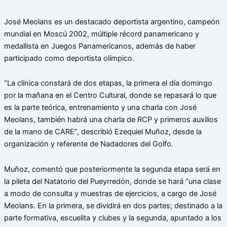
José Meolans es un destacado deportista argentino, campeón
mundial en Moscú 2002, múltiple récord panamericano y
medallista en Juegos Panamericanos, además de haber
participado como deportista olímpico.
“La clínica constará de dos etapas, la primera el día domingo
por la mañana en el Centro Cultural, donde se repasará lo que
es la parte teórica, entrenamiento y una charla con José
Meolans, también habrá una charla de RCP y primeros auxilios
de la mano de CARE”, describió Ezequiel Muñoz, desde la
organización y referente de Nadadores del Golfo.
Muñoz, comentó que posteriormente la segunda etapa será en
la pileta del Natatorio del Pueyrredón, donde se hará “una clase
a modo de consulta y muestras de ejercicios, a cargo de José
Meolans. En la primera, se dividirá en dos partes; destinado a la
parte formativa, escuelita y clubes y la segunda, apuntado a los