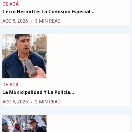
DE ACÁ
Cerro Hermitte: La Comisión Especial…
AGO 5, 2026
3 MIN READ
DE ACÁ
La Municipalidad Y La Policía…
AGO 5, 2026
2 MIN READ