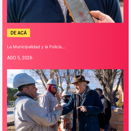
DE ACÁ
La Municipalidad y la Policía…
AGO 5, 2026