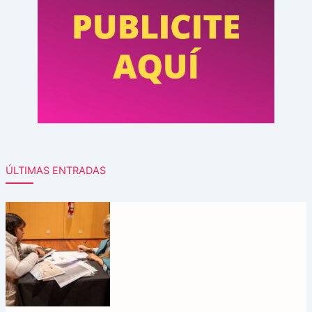
ÚLTIMAS ENTRADAS