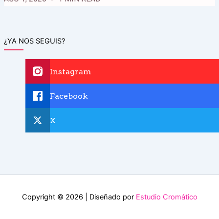
¿YA NOS SEGUIS?
Instagram
Facebook
X
Copyright © 2026 | Diseñado por
Estudio Cromático