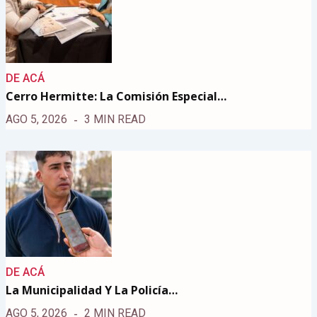
DE ACÁ
Cerro Hermitte: La Comisión Especial…
AGO 5, 2026
3 MIN READ
DE ACÁ
La Municipalidad Y La Policía…
AGO 5, 2026
2 MIN READ