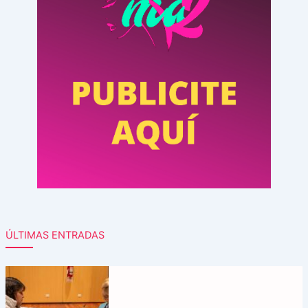
ÚLTIMAS ENTRADAS