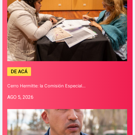
DE ACÁ
Cerro Hermitte: la Comisión Especial…
AGO 5, 2026