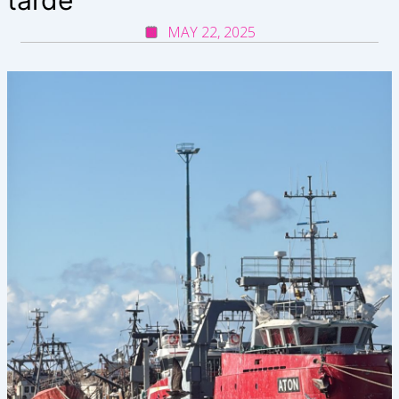
MAY 22, 2025