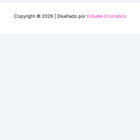
Copyright © 2026 | Diseñado por
Estudio Cromático