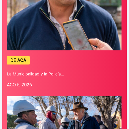
DE ACÁ
La Municipalidad y la Policía…
AGO 5, 2026