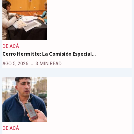
DE ACÁ
Cerro Hermitte: La Comisión Especial…
AGO 5, 2026
3 MIN READ
DE ACÁ