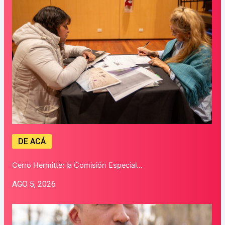
DE ACÁ
Cerro Hermitte: la Comisión Especial…
AGO 5, 2026