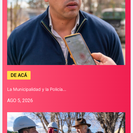
DE ACÁ
La Municipalidad y la Policía…
AGO 5, 2026