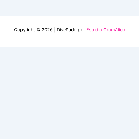
Copyright © 2026 | Diseñado por
Estudio Cromático