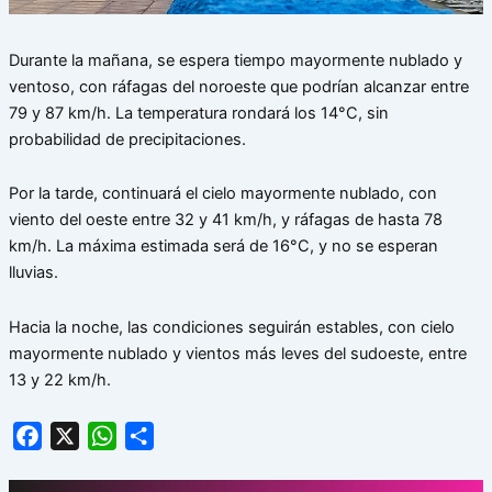
Durante la mañana, se espera tiempo mayormente nublado y
ventoso, con ráfagas del noroeste que podrían alcanzar entre
79 y 87 km/h. La temperatura rondará los 14°C, sin
probabilidad de precipitaciones.
Por la tarde, continuará el cielo mayormente nublado, con
viento del oeste entre 32 y 41 km/h, y ráfagas de hasta 78
km/h. La máxima estimada será de 16°C, y no se esperan
lluvias.
Hacia la noche, las condiciones seguirán estables, con cielo
mayormente nublado y vientos más leves del sudoeste, entre
13 y 22 km/h.
Facebook
X
WhatsApp
Share