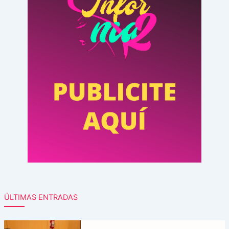
ÚLTIMAS ENTRADAS