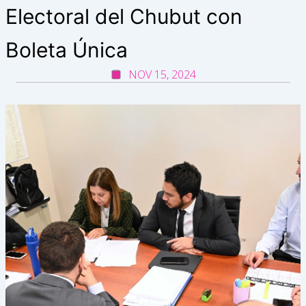
Electoral del Chubut con
Boleta Única
NOV 15, 2024