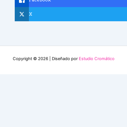
X
Copyright © 2026 | Diseñado por
Estudio Cromático