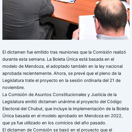
El dictamen fue emitido tras reuniones que la Comisión realizó
durante esta semana. La Boleta Única está basada en el
modelo de Mendoza, el adoptado también en la ley nacional
aprobada recientemente. Ahora, se prevé que el pleno de la
Legislatura trate el proyecto en la sesión ordinaria del 21 de
noviembre.
La Comisión de Asuntos Constitucionales y Justicia de la
Legislatura emitió dictamen unánime al proyecto del Código
Electoral del Chubut, que incluye la implementación de la Boleta
Única basada en el modelo aprobado en Mendoza en 2022,
que ya fue utilizado en los comicios del año pasado.
El dictamen de Comisión se basó en el proyecto que el