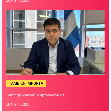
JUN 24, 2026
TAMBIÉN IMPORTA
Treffinger celebró la aprobación del…
JUN 24, 2026