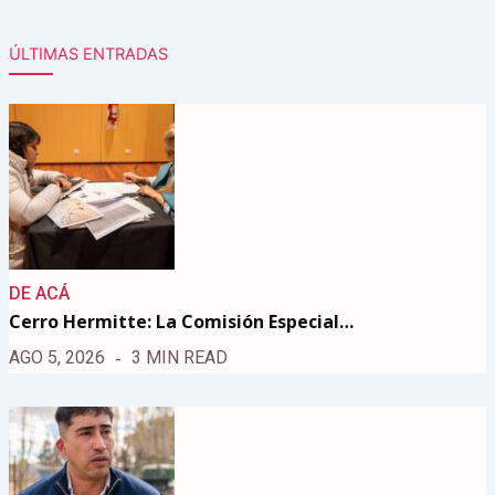
ÚLTIMAS ENTRADAS
DE ACÁ
Cerro Hermitte: La Comisión Especial…
AGO 5, 2026
3 MIN READ