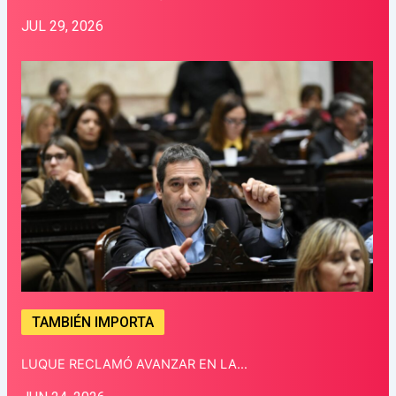
JUL 29, 2026
TAMBIÉN IMPORTA
LUQUE RECLAMÓ AVANZAR EN LA…