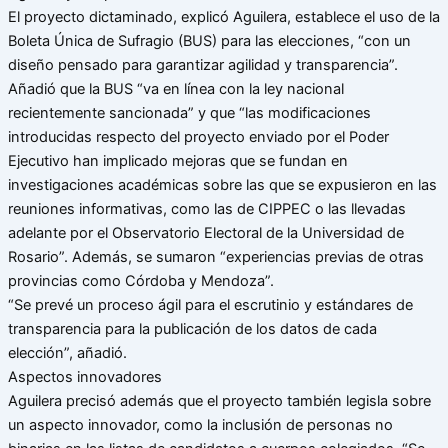
El proyecto dictaminado, explicó Aguilera, establece el uso de la
Boleta Única de Sufragio (BUS) para las elecciones, “con un
diseño pensado para garantizar agilidad y transparencia”.
Añadió que la BUS “va en línea con la ley nacional
recientemente sancionada” y que “las modificaciones
introducidas respecto del proyecto enviado por el Poder
Ejecutivo han implicado mejoras que se fundan en
investigaciones académicas sobre las que se expusieron en las
reuniones informativas, como las de CIPPEC o las llevadas
adelante por el Observatorio Electoral de la Universidad de
Rosario”. Además, se sumaron “experiencias previas de otras
provincias como Córdoba y Mendoza”.
“Se prevé un proceso ágil para el escrutinio y estándares de
transparencia para la publicación de los datos de cada
elección”, añadió.
Aspectos innovadores
Aguilera precisó además que el proyecto también legisla sobre
un aspecto innovador, como la inclusión de personas no