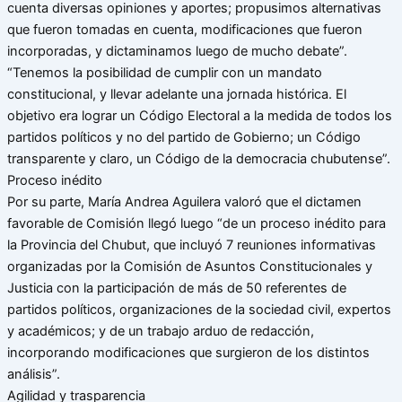
cuenta diversas opiniones y aportes; propusimos alternativas
que fueron tomadas en cuenta, modificaciones que fueron
incorporadas, y dictaminamos luego de mucho debate”.
“Tenemos la posibilidad de cumplir con un mandato
constitucional, y llevar adelante una jornada histórica. El
objetivo era lograr un Código Electoral a la medida de todos los
partidos políticos y no del partido de Gobierno; un Código
transparente y claro, un Código de la democracia chubutense”.
Proceso inédito
Por su parte, María Andrea Aguilera valoró que el dictamen
favorable de Comisión llegó luego “de un proceso inédito para
la Provincia del Chubut, que incluyó 7 reuniones informativas
organizadas por la Comisión de Asuntos Constitucionales y
Justicia con la participación de más de 50 referentes de
partidos políticos, organizaciones de la sociedad civil, expertos
y académicos; y de un trabajo arduo de redacción,
incorporando modificaciones que surgieron de los distintos
análisis”.
Agilidad y trasparencia