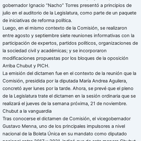
gobernador Ignacio “Nacho” Torres presentó a principios de
julio en el auditorio de la Legislatura, como parte de un paquete
de iniciativas de reforma política.
Luego, en el mismo contexto de la Comisión, se realizaron
entre agosto y septiembre siete reuniones informativas con la
participación de expertos, partidos políticos, organizaciones de
la sociedad civil y académicas; y se incorporaron
modificaciones propuestas por los bloques de la oposición
Arriba Chubut y PICH.
La emisión del dictamen fue en el contexto de la reunión que la
Comisión, presidida por la diputada María Andrea Aguilera,
concretó ayer lunes por la tarde. Ahora, se prevé que el pleno
de la Legislatura trate el dictamen en la sesión ordinaria que se
realizará el jueves de la semana próxima, 21 de noviembre.
Chubut a la vanguardia
Tras conocerse el dictamen de Comisión, el vicegobernador
Gustavo Menna, uno de los principales impulsores a nivel
nacional de la Boleta Única en su mandato como diputado