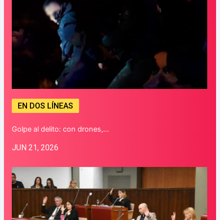
EN DOS LÍNEAS
Golpe al delito: con drones,…
JUN 21, 2026