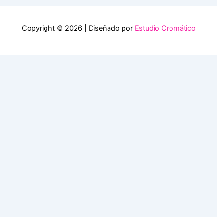
Copyright © 2026 | Diseñado por
Estudio Cromático