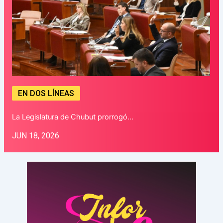
EN DOS LÍNEAS
La Legislatura de Chubut prorrogó…
JUN 18, 2026