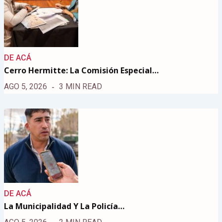
DE ACÁ
Cerro Hermitte: La Comisión Especial…
AGO 5, 2026
3 MIN READ
DE ACÁ
La Municipalidad Y La Policía…