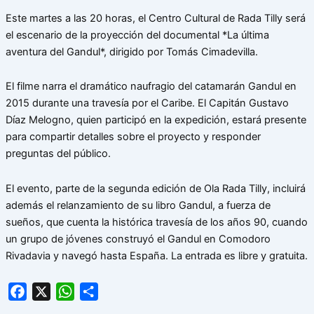
Este martes a las 20 horas, el Centro Cultural de Rada Tilly será
el escenario de la proyección del documental *La última
aventura del Gandul*, dirigido por Tomás Cimadevilla.
El filme narra el dramático naufragio del catamarán Gandul en
2015 durante una travesía por el Caribe. El Capitán Gustavo
Díaz Melogno, quien participó en la expedición, estará presente
para compartir detalles sobre el proyecto y responder
preguntas del público.
El evento, parte de la segunda edición de Ola Rada Tilly, incluirá
además el relanzamiento de su libro Gandul, a fuerza de
sueños, que cuenta la histórica travesía de los años 90, cuando
un grupo de jóvenes construyó el Gandul en Comodoro
Rivadavia y navegó hasta España. La entrada es libre y gratuita.
Facebook
X
WhatsApp
Share