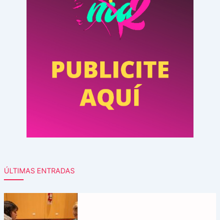
ÚLTIMAS ENTRADAS