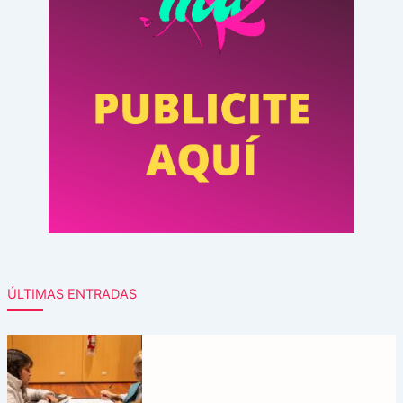
ÚLTIMAS ENTRADAS