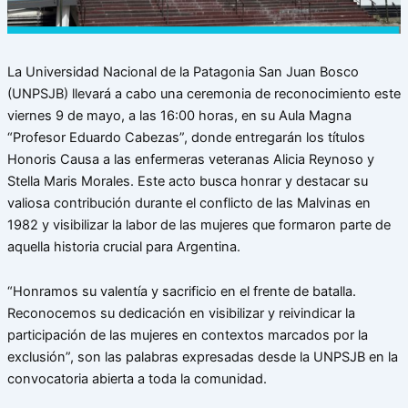
La Universidad Nacional de la Patagonia San Juan Bosco
(UNPSJB) llevará a cabo una ceremonia de reconocimiento este
viernes 9 de mayo, a las 16:00 horas, en su Aula Magna
“Profesor Eduardo Cabezas”, donde entregarán los títulos
Honoris Causa a las enfermeras veteranas Alicia Reynoso y
Stella Maris Morales. Este acto busca honrar y destacar su
valiosa contribución durante el conflicto de las Malvinas en
1982 y visibilizar la labor de las mujeres que formaron parte de
aquella historia crucial para Argentina.
“Honramos su valentía y sacrificio en el frente de batalla.
Reconocemos su dedicación en visibilizar y reivindicar la
participación de las mujeres en contextos marcados por la
exclusión”, son las palabras expresadas desde la UNPSJB en la
convocatoria abierta a toda la comunidad.