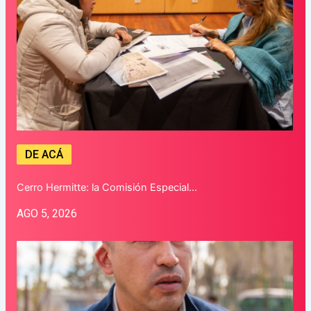
DE ACÁ
Cerro Hermitte: la Comisión Especial…
AGO 5, 2026