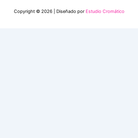
Copyright © 2026 | Diseñado por
Estudio Cromático