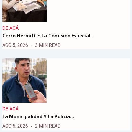
DE ACÁ
Cerro Hermitte: La Comisión Especial…
AGO 5, 2026
3 MIN READ
DE ACÁ
La Municipalidad Y La Policía…
AGO 5, 2026
2 MIN READ