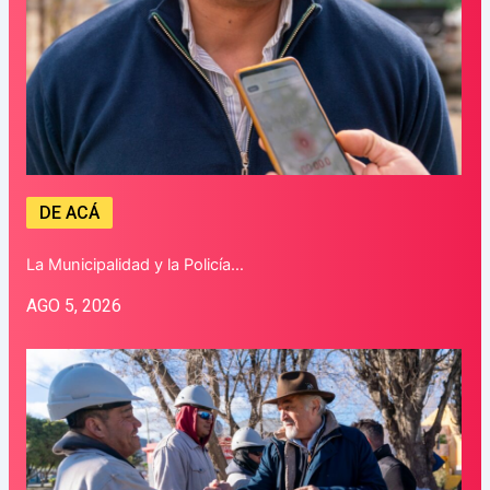
DE ACÁ
La Municipalidad y la Policía…
AGO 5, 2026