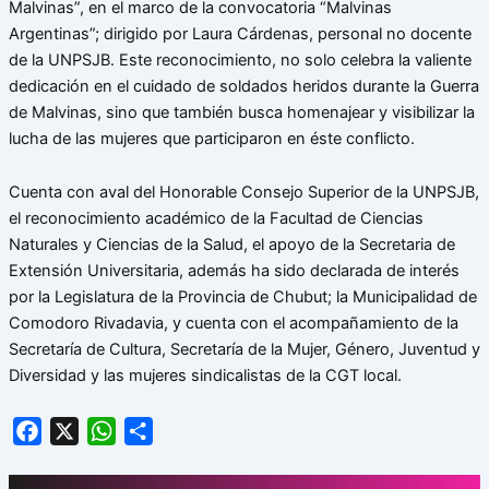
Malvinas”, en el marco de la convocatoria “Malvinas
Argentinas”; dirigido por Laura Cárdenas, personal no docente
de la UNPSJB. Este reconocimiento, no solo celebra la valiente
dedicación en el cuidado de soldados heridos durante la Guerra
de Malvinas, sino que también busca homenajear y visibilizar la
lucha de las mujeres que participaron en éste conflicto.
Cuenta con aval del Honorable Consejo Superior de la UNPSJB,
el reconocimiento académico de la Facultad de Ciencias
Naturales y Ciencias de la Salud, el apoyo de la Secretaria de
Extensión Universitaria, además ha sido declarada de interés
por la Legislatura de la Provincia de Chubut; la Municipalidad de
Comodoro Rivadavia, y cuenta con el acompañamiento de la
Secretaría de Cultura, Secretaría de la Mujer, Género, Juventud y
Diversidad y las mujeres sindicalistas de la CGT local.
Facebook
X
WhatsApp
Share