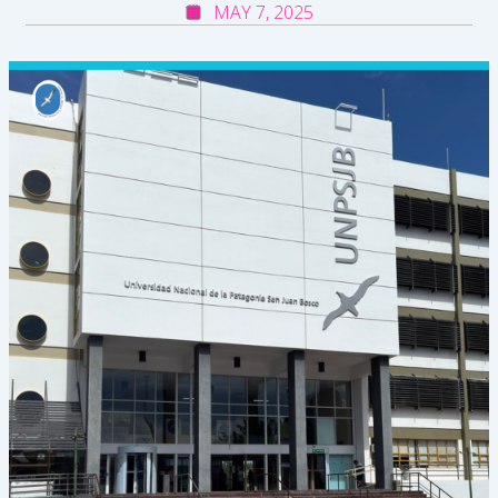
MAY 7, 2025