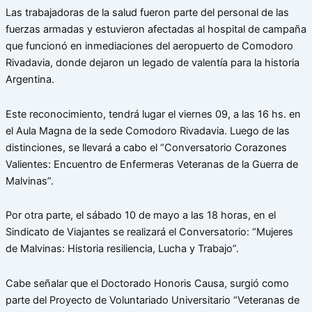
Las trabajadoras de la salud fueron parte del personal de las
fuerzas armadas y estuvieron afectadas al hospital de campaña
que funcionó en inmediaciones del aeropuerto de Comodoro
Rivadavia, donde dejaron un legado de valentía para la historia
Argentina.
Este reconocimiento, tendrá lugar el viernes 09, a las 16 hs. en
el Aula Magna de la sede Comodoro Rivadavia. Luego de las
distinciones, se llevará a cabo el “Conversatorio Corazones
Valientes: Encuentro de Enfermeras Veteranas de la Guerra de
Malvinas”.
Por otra parte, el sábado 10 de mayo a las 18 horas, en el
Sindicato de Viajantes se realizará el Conversatorio: “Mujeres
de Malvinas: Historia resiliencia, Lucha y Trabajo”.
Cabe señalar que el Doctorado Honoris Causa, surgió como
parte del Proyecto de Voluntariado Universitario “Veteranas de