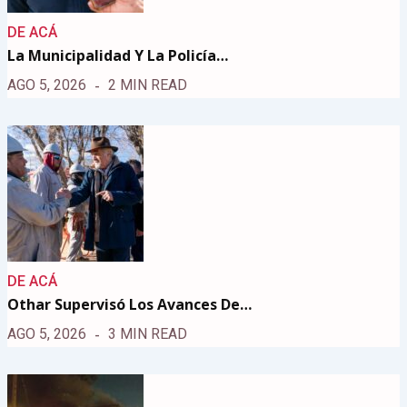
DE ACÁ
La Municipalidad Y La Policía…
AGO 5, 2026
2 MIN READ
DE ACÁ
Othar Supervisó Los Avances De…
AGO 5, 2026
3 MIN READ