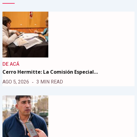
DE ACÁ
Cerro Hermitte: La Comisión Especial…
AGO 5, 2026
3 MIN READ