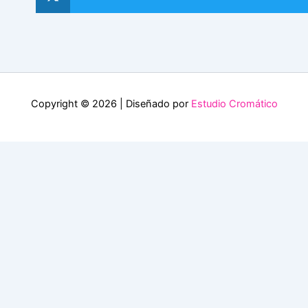
Copyright © 2026 | Diseñado por
Estudio Cromático