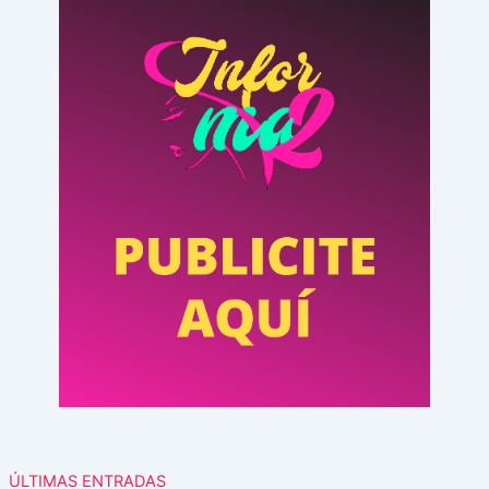
ÚLTIMAS ENTRADAS