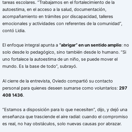
tareas escolares. “Trabajamos en el fortalecimiento de la
autoestima, en el acceso a la salud, documentación,
acompañamiento en trámites por discapacidad, talleres
emocionales y actividades con referentes de la comunidad”,
contó Lidia.
El enfoque integral apunta a
“abrigar” en un sentido amplio
: no
solo desde lo pedagógico, sino también desde lo humano. “Si
uno fortalece la autoestima de un niño, se puede mover el
mundo. Es la base de todo”, subrayó.
Al cierre de la entrevista, Oviedo compartió su contacto
personal para quienes deseen sumarse como voluntarios:
297
408 1436
.
“Estamos a disposición para lo que necesiten”, dijo, y dejó una
enseñanza que trasciende el aire radial: cuando el compromiso
es real, no hay obstáculos, solo nuevas causas por abrazar.