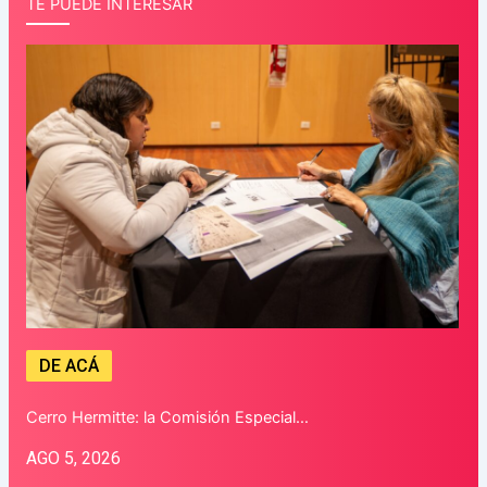
TE PUEDE INTERESAR
DE ACÁ
Cerro Hermitte: la Comisión Especial…
AGO 5, 2026