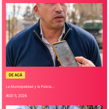
DE ACÁ
La Municipalidad y la Policía…
AGO 5, 2026