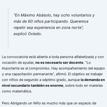
“En Máximo Abásolo, hay ocho voluntarios y
más de 60 niños participando. Queremos
repetir esa experiencia en zona norte”,
explicó Oviedo.
La convocatoria está abierta a toda persona alfabetizada y con
vocación de ayudar,
no es necesario ser docente
. “Lo
importante es el compromiso. Hay acompañamiento del equipo
y una capacitación permanente”, afirmó. El objetivo es trabajar
con niños de segundo a séptimo grado, aunque
la demanda en
nivel secundario también es enorme
, sobre todo en materias
como matemática.
Pero
Abrigando un Niño
es mucho más que un espacio de