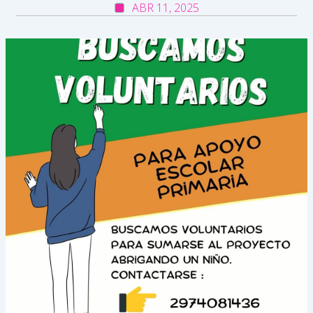
ABR 11, 2025