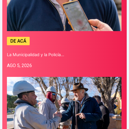
DE ACÁ
La Municipalidad y la Policía…
AGO 5, 2026