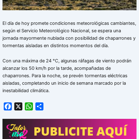
El día de hoy promete condiciones meteorológicas cambiantes,
según el Servicio Meteorológico Nacional, se espera una
jornada mayormente nublada con posibilidad de chaparrones y
tormentas aisladas en distintos momentos del día.
Con una máxima de 24 °C, algunas ráfagas de viento podrán
alcanzar los 50 km/h por la tarde, acompañadas de
chaparrones. Para la noche, se prevén tormentas eléctricas
aisladas, completando un
inicio de semana marcado por la
inestabilidad climática.
Facebook
X
WhatsApp
Share