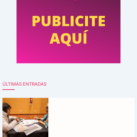
ÚLTIMAS ENTRADAS