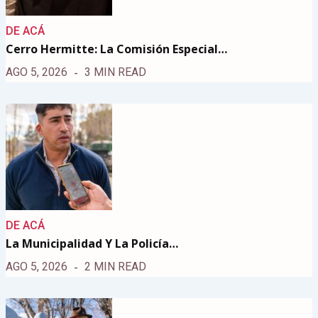
DE ACÁ
Cerro Hermitte: La Comisión Especial…
AGO 5, 2026
3 MIN READ
DE ACÁ
La Municipalidad Y La Policía…
AGO 5, 2026
2 MIN READ