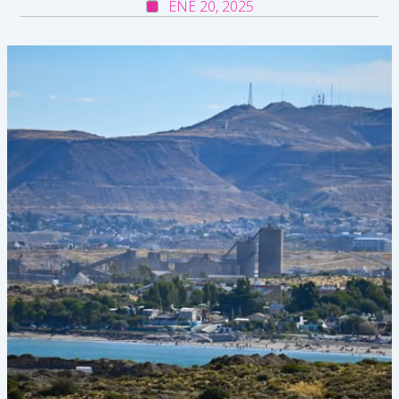
ENE 20, 2025