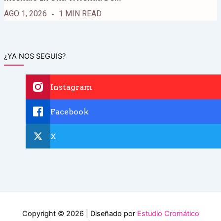
AGO 1, 2026
1 MIN READ
¿YA NOS SEGUIS?
Instagram
Facebook
X
Copyright © 2026 | Diseñado por
Estudio Cromático