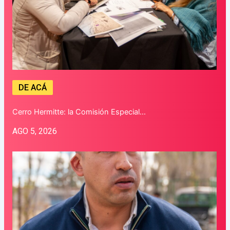
DE ACÁ
Cerro Hermitte: la Comisión Especial…
AGO 5, 2026