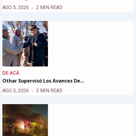
AGO 5, 2026
2 MIN READ
DE ACÁ
Othar Supervisó Los Avances De…
AGO 5, 2026
3 MIN READ