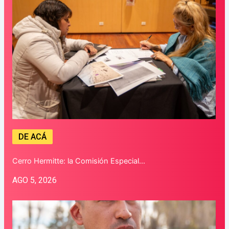
DE ACÁ
Cerro Hermitte: la Comisión Especial…
AGO 5, 2026