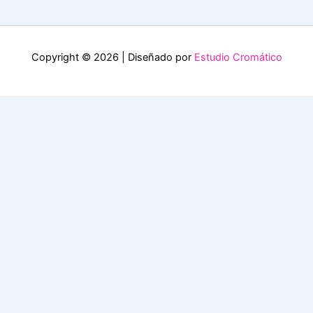
Copyright © 2026 | Diseñado por
Estudio Cromático