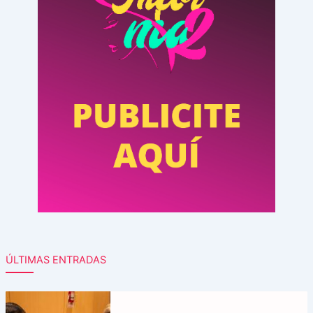
ÚLTIMAS ENTRADAS