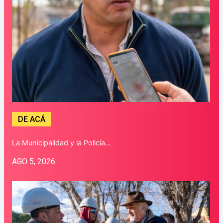
DE ACÁ
La Municipalidad y la Policía…
AGO 5, 2026