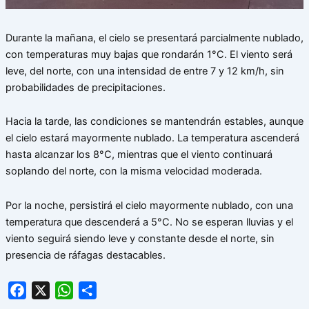
Durante la mañana, el cielo se presentará parcialmente nublado,
con temperaturas muy bajas que rondarán 1°C. El viento será
leve, del norte, con una intensidad de entre 7 y 12 km/h, sin
probabilidades de precipitaciones.
Hacia la tarde, las condiciones se mantendrán estables, aunque
el cielo estará mayormente nublado. La temperatura ascenderá
hasta alcanzar los 8°C, mientras que el viento continuará
soplando del norte, con la misma velocidad moderada.
Por la noche, persistirá el cielo mayormente nublado, con una
temperatura que descenderá a 5°C. No se esperan lluvias y el
viento seguirá siendo leve y constante desde el norte, sin
presencia de ráfagas destacables.
Facebook
X
WhatsApp
Share