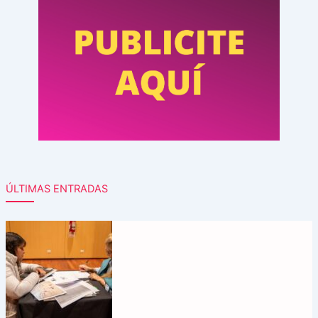
ÚLTIMAS ENTRADAS