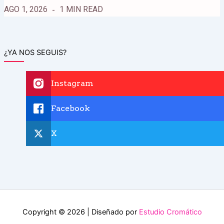
AGO 1, 2026
1 MIN READ
¿YA NOS SEGUIS?
Instagram
Facebook
X
Copyright © 2026 | Diseñado por
Estudio Cromático