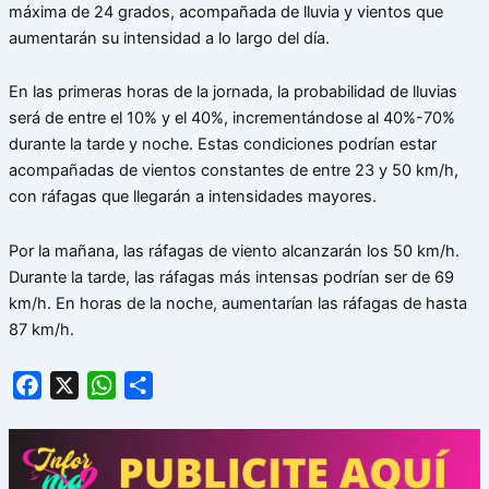
máxima de 24 grados, acompañada de lluvia y vientos que
aumentarán su intensidad a lo largo del día.
En las primeras horas de la jornada, la probabilidad de lluvias
será de entre el 10% y el 40%, incrementándose al 40%-70%
durante la tarde y noche. Estas condiciones podrían estar
acompañadas de vientos constantes de entre 23 y 50 km/h,
con ráfagas que llegarán a intensidades mayores.
Por la mañana, las ráfagas de viento alcanzarán los 50 km/h.
Durante la tarde, las ráfagas más intensas podrían ser de 69
km/h. En horas de la noche, aumentarían las ráfagas de hasta
87 km/h.
Facebook
X
WhatsApp
Share