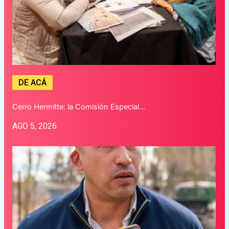
DE ACÁ
Cerro Hermitte: la Comisión Especial…
AGO 5, 2026