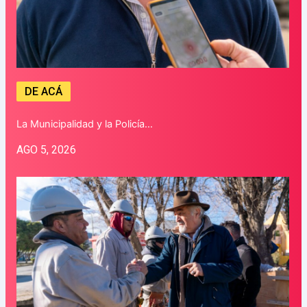
DE ACÁ
La Municipalidad y la Policía…
AGO 5, 2026