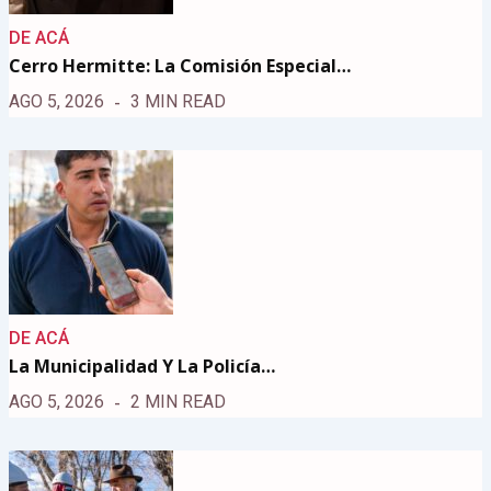
DE ACÁ
Cerro Hermitte: La Comisión Especial…
AGO 5, 2026
3 MIN READ
DE ACÁ
La Municipalidad Y La Policía…
AGO 5, 2026
2 MIN READ