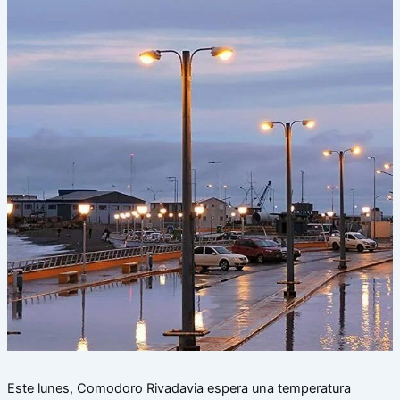
Este lunes, Comodoro Rivadavia espera una temperatura