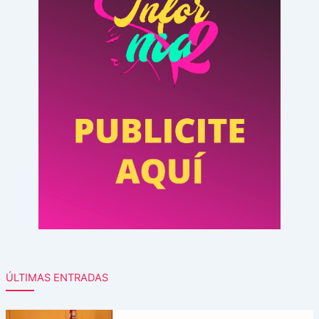
ÚLTIMAS ENTRADAS