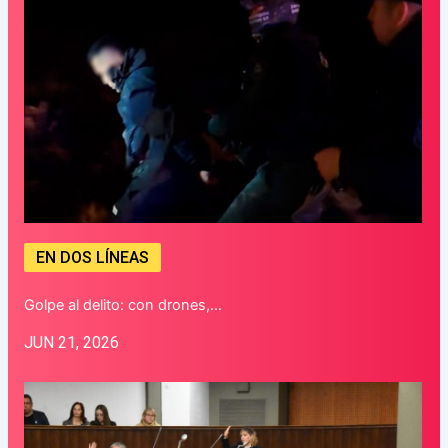
EN DOS LÍNEAS
Golpe al delito: con drones,…
JUN 21, 2026