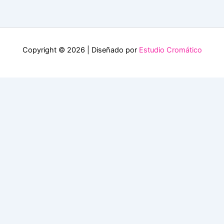
Copyright © 2026 | Diseñado por
Estudio Cromático