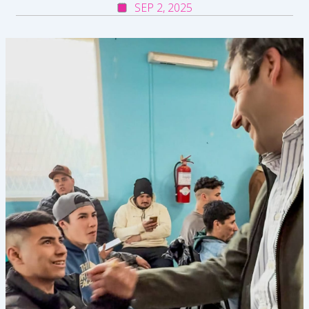
SEP 2, 2025