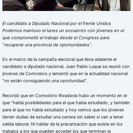
El candidato a Diputado Nacional por el frente Unidos
Podemos mantuvo el lunes un encuentro con jóvenes en el
que comprometió el trabajo desde el Congreso para
“recuperar una provincia de oportunidades”.
En el marco de la campaña electoral que lleva adelante el
candidato a diputado nacional, Juan Pablo Luque se reunió con
jóvenes de Comodoro y lamentó que en la actualidad nacional
“no están consiguiendo una oportunidad”.
Recordó que en Comodoro Rivadavia hubo un momento en el
que “había posibilidades para el que había estudiado, y también
para el que no había estudiado y hoy vemos que los jóvenes
tienen dudas de estudiar una carrera sin saber si van a tener
salida laboral. Ni hablar de la precarización que existe en los
trabajos a los que pueden acceder los que terminan la