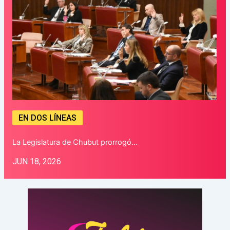
EN DOS LÍNEAS
La Legislatura de Chubut prorrogó…
JUN 18, 2026