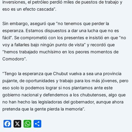
inversiones, el petróleo perdió miles de puestos de trabajo y
eso es un efecto cascada”.
Sin embargo, aseguró que “no tenemos que perder la
esperanza. Estamos dispuestos a dar una lucha que no es
fácil”. Se comprometió con los presentes e insistió en que “no
voy a fallarles bajo ningún punto de vista” y recordó que
“hemos trabajado muchísimo en los peores momentos de
Comodoro”.
“Tengo la esperanza que Chubut vuelva a sea una provincia
pujante, de oportunidades y trabajo para los más jóvenes, pero
eso solo lo podemos lograr si nos plantamos ante este
gobierno nacional y defendemos a los chubutenses, algo que
no han hecho las legisladoras del gobernador, aunque ahora
pretenda que la gente pierda la memoria”.
Facebook
X
WhatsApp
Share