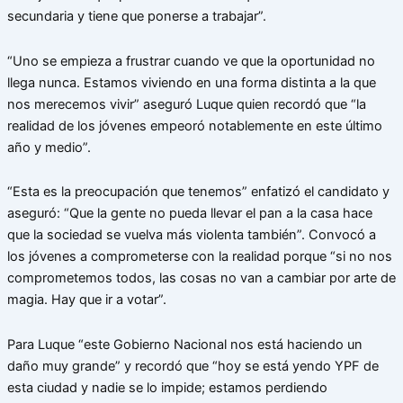
secundaria y tiene que ponerse a trabajar”.
“Uno se empieza a frustrar cuando ve que la oportunidad no
llega nunca. Estamos viviendo en una forma distinta a la que
nos merecemos vivir” aseguró Luque quien recordó que “la
realidad de los jóvenes empeoró notablemente en este último
año y medio”.
“Esta es la preocupación que tenemos” enfatizó el candidato y
aseguró: “Que la gente no pueda llevar el pan a la casa hace
que la sociedad se vuelva más violenta también”. Convocó a
los jóvenes a comprometerse con la realidad porque “si no nos
comprometemos todos, las cosas no van a cambiar por arte de
magia. Hay que ir a votar”.
Para Luque “este Gobierno Nacional nos está haciendo un
daño muy grande” y recordó que “hoy se está yendo YPF de
esta ciudad y nadie se lo impide; estamos perdiendo